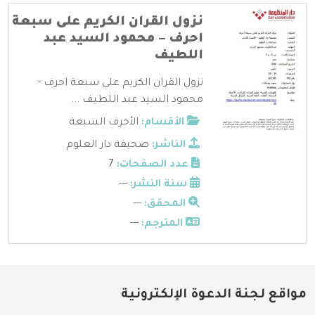
نزول القران الكريم على سبعة
احرف – محمود السيد عبد
اللطيف
نزول القران الكريم على سبعة احرف -
محمود السيد عبد اللطيف ...
الأقسام:
الأحرف السبعة
الناشر:
صحيفة دار العلوم
عدد الصفحات:
7
سنة النشر:
---
المحقق:
---
المترجم:
---
مواقع لجنة الدعوة الإلكترونية