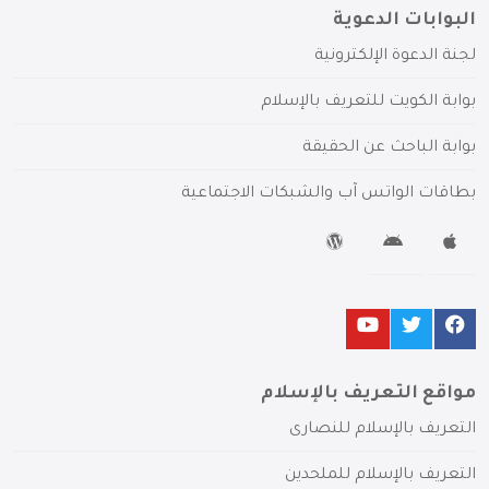
البوابات الدعوية
لجنة الدعوة الإلكترونية
بوابة الكويت للتعريف بالإسلام
بوابة الباحث عن الحقيقة
بطاقات الواتس آب والشبكات الاجتماعية
مواقع التعريف بالإسلام
التعريف بالإسلام للنصارى
التعريف بالإسلام للملحدين