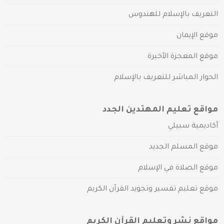
التعريف بالإسلام للهندوس
موقع الإيمان
موقع المعجزة الأخيرة
الحوار المباشر للتعريف بالإسلام
مواقع تعليم المهتدين الجدد
أكاديمية سبيلي
موقع المسلم الجديد
موقع الصلاة في الإسلام
موقع تعليم تفسير وتجويد القرآن الكريم
مواقع نشر وتعليم القرآن الكريم