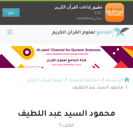
تطبيق إذاعات القرآن الكريم
فتح
EDC
مجانيundefined
الرئيسية
المكتبة الرقمية
علوم القرآن الكريم
محمود السيد عبد اللطيف
محمود السيد عبد اللطيف
الكتب 1