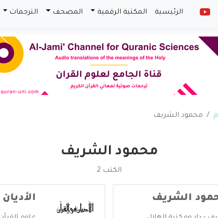
الرئيسية
المكتبة الرقمية
المصحف
الترجمات
م
محمود الشريف
محمود الشريف
الكتب 2
حمود الشريف
الأديان 