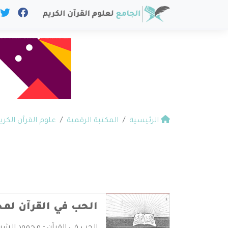
الرئيسية
المكتبة الرقمية
علوم القرآن الكري
الحب في القرآن لم