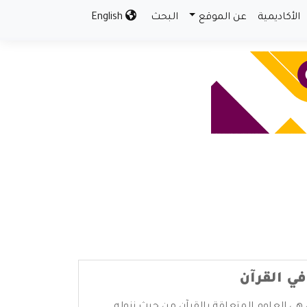
الأكاديمية
عن الموقع
البحث
English
في القرآن