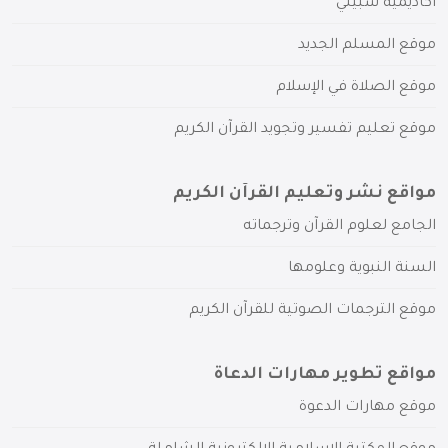
أكاديمية سبيلي
موقع المسلم الجديد
موقع الصلاة في الإسلام
موقع تعليم تفسير وتجويد القرآن الكريم
مواقع نشر وتعليم القرآن الكريم
الجامع لعلوم القرآن وترجماته
السنة النبوية وعلومها
موقع الترجمات الصوتية للقرآن الكريم
مواقع تطوير مهارات الدعاة
موقع مهارات الدعوة