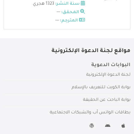
سنة النشر:
1323 هجري
المحقق:
---
المترجم:
---
مواقع لجنة الدعوة الإلكترونية
البوابات الدعوية
لجنة الدعوة الإلكترونية
بوابة الكويت للتعريف بالإسلام
بوابة الباحث عن الحقيقة
بطاقات الواتس آب والشبكات الاجتماعية