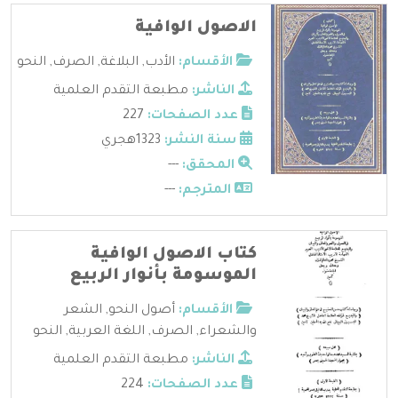
الاصول الوافية
الأقسام:
الأدب
,
البلاغة
,
الصرف
,
النحو
الناشر:
مطبعة التقدم العلمية
عدد الصفحات:
227
سنة النشر:
1323هجري
المحقق:
---
المترجم:
---
كتاب الاصول الوافية
الموسومة بأنوار الربيع
الأقسام:
أصول النحو
,
الشعر
والشعراء
,
الصرف
,
اللغة العربية
,
النحو
الناشر:
مطبعة التقدم العلمية
عدد الصفحات:
224