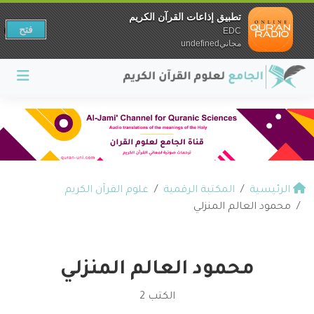
تطبيق إذاعات القرآن الكريم
فتح
EDC
مجانيundefined
الرئيسية
المكتبة الرقمية
علوم القرآن الكريم
محمود العالم المنزلي
محمود العالم المنزلي
الكتب 2