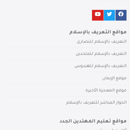
مواقع التعريف بالإسلام
التعريف بالإسلام للنصارى
التعريف بالإسلام للملحدين
التعريف بالإسلام للهندوس
موقع الإيمان
موقع المعجزة الأخيرة
الحوار المباشر للتعريف بالإسلام
مواقع تعليم المهتدين الجدد