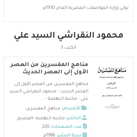
تولي وزارة المواصلات المصرية العام 1930م .
محمود النقراشي السيد علي
الكتب 3
مناهج المفسرين من العصر
الأول إلى العصر الحديث
مناهج المفسرين من العصر الأول إلى
العصر الحديث - محمود النقراشي السيد
علي - مكتبة النهضة - ...
الأقسام:
مناهج المفسرين
الناشر:
مكتبة النهضة -القصيم
عدد الصفحات:
220
سنة النشر:
1986م