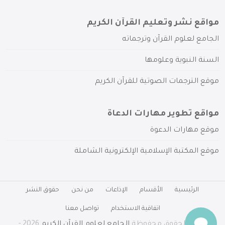
مواقع نشر وتعليم القرآن الكريم
الجامع لعلوم القرآن وترجماته
السنة النبوية وعلومها
موقع الترجمات الصوتية للقرآن الكريم
مواقع تطوير مهارات الدعاة
موقع مهارات الدعوة
موقع المكتبة الإسلامية الإلكترونية الشاملة
الرئيسية
الأقسام
الإذاعات
من نحن
حقوق النشر
اتفاقية الاستخدام
تواصل معنا
جميع الحقوق محفوظة
الجامع لعلوم القرآن الكريم
2026 -