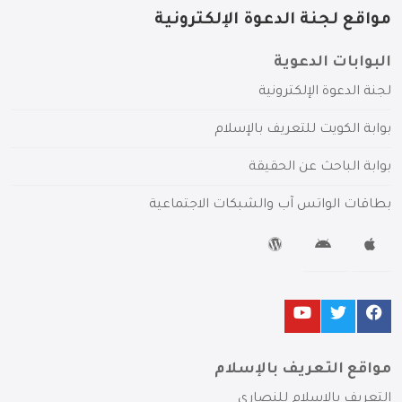
مواقع لجنة الدعوة الإلكترونية
البوابات الدعوية
لجنة الدعوة الإلكترونية
بوابة الكويت للتعريف بالإسلام
بوابة الباحث عن الحقيقة
بطاقات الواتس آب والشبكات الاجتماعية
مواقع التعريف بالإسلام
التعريف بالإسلام للنصارى