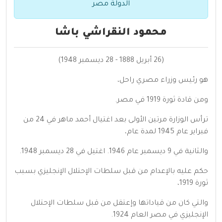
الدولة مصر
محمود النقراشي باشا
(26 أبريل 1888 - 28 ديسمبر 1948)
هو رئيس وزراء مصري راحل،
ومن قادة ثورة 1919 في مصر.
ترأس الوزارة مرتين الأولى بعد اغتيال أحمد ماهر في 24 من
فبراير عام 1945 لمدة عام،
والثانية في 9 ديسمبر عام 1946. اغتيل في 28 ديسمبر 1948.
حكم عليه بالإعدام من قبل سلطات الإحتلال الإنجليزي بسبب
ثورة 1919،
والتي كان من قياداتها وإعتقل من قبل سلطات الإحتلال
الإنجليزي في مصر العام 1924.