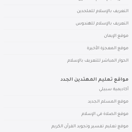
التعريف بالإسلام للملحدين
التعريف بالإسلام للهندوس
موقع الإيمان
موقع المعجزة الأخيرة
الحوار المباشر للتعريف بالإسلام
مواقع تعليم المهتدين الجدد
أكاديمية سبيلي
موقع المسلم الجديد
موقع الصلاة في الإسلام
موقع تعليم تفسير وتجويد القرآن الكريم