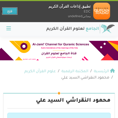
تطبيق إذاعات القرآن الكريم
فتح
EDC
مجانيundefined
الرئيسية
المكتبة الرقمية
علوم القرآن الكريم
محمود النقراشي السيد علي
محمود النقراشي السيد علي