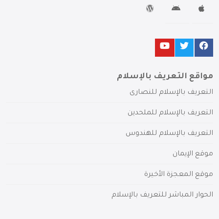
مواقع التعريف بالإسلام
التعريف بالإسلام للنصارى
التعريف بالإسلام للملحدين
التعريف بالإسلام للهندوس
موقع الإيمان
موقع المعجزة الأخيرة
الحوار المباشر للتعريف بالإسلام