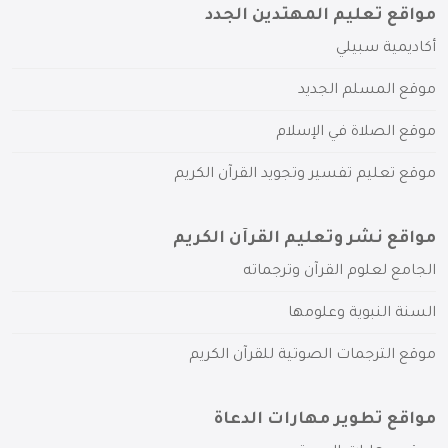
مواقع تعليم المهتدين الجدد
أكاديمية سبيلي
موقع المسلم الجديد
موقع الصلاة في الإسلام
موقع تعليم تفسير وتجويد القرآن الكريم
مواقع نشر وتعليم القرآن الكريم
الجامع لعلوم القرآن وترجماته
السنة النبوية وعلومها
موقع الترجمات الصوتية للقرآن الكريم
مواقع تطوير مهارات الدعاة