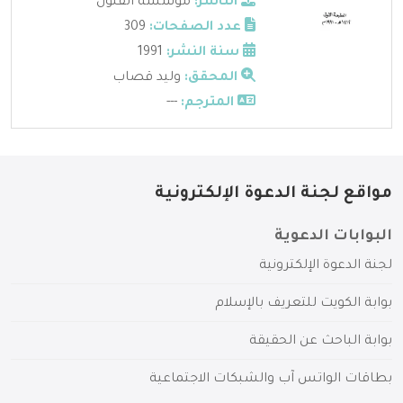
الناشر:
مؤسسة الفنون
عدد الصفحات:
309
سنة النشر:
1991
المحقق:
وليد قصاب
المترجم:
---
مواقع لجنة الدعوة الإلكترونية
البوابات الدعوية
لجنة الدعوة الإلكترونية
بوابة الكويت للتعريف بالإسلام
بوابة الباحث عن الحقيقة
بطاقات الواتس آب والشبكات الاجتماعية