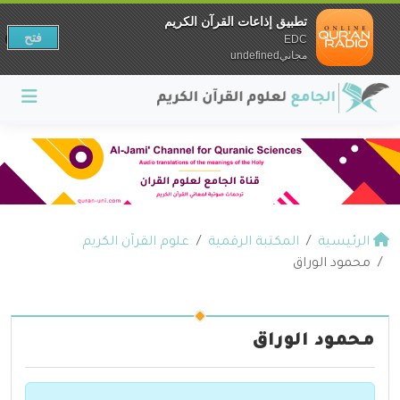
تطبيق إذاعات القرآن الكريم
فتح
EDC
مجانيundefined
الرئيسية
المكتبة الرقمية
علوم القرآن الكريم
محمود الوراق
محمود الوراق