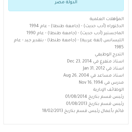
الدولة مصر
المؤهلات العلمية
الدكتوراه (أدب حديث) - (جامعة طنطا) - عام 1994
الماجستير (أدب حديث) - (جامعة طنطا) - عام 1990
الليسانس (لغة عربية) - (جامعة طنطا) - بتقدير جيد - عام
1985
التدرج الوظيفي
استاذ متفرغ في Dec 23, 2014
استاذ في Jan 31, 2012
استاذ مساعد في Aug 26, 2004
مدرس في Nov 16, 1994
الوظائف الإدارية
رئيس قسم بتاريخ 01/08/2014
رئيس قسم بتاريخ 01/08/2013
قائم بأعمال رئيس قسم بتاريخ 18/02/2013