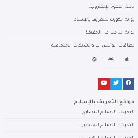
لجنة الدعوة الإلكترونية
بوابة الكويت للتعريف بالإسلام
بوابة الباحث عن الحقيقة
بطاقات الواتس آب والشبكات الاجتماعية
مواقع التعريف بالإسلام
التعريف بالإسلام للنصارى
التعريف بالإسلام للملحدين