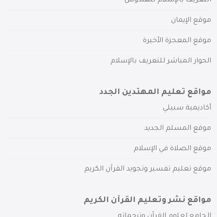
التعريف بالإسلام للهندوس
موقع الإيمان
موقع المعجزة الأخيرة
الحوار المباشر للتعريف بالإسلام
مواقع تعليم المهتدين الجدد
أكاديمية سبيلي
موقع المسلم الجديد
موقع الصلاة في الإسلام
موقع تعليم تفسير وتجويد القرآن الكريم
مواقع نشر وتعليم القرآن الكريم
الجامع لعلوم القرآن وترجماته