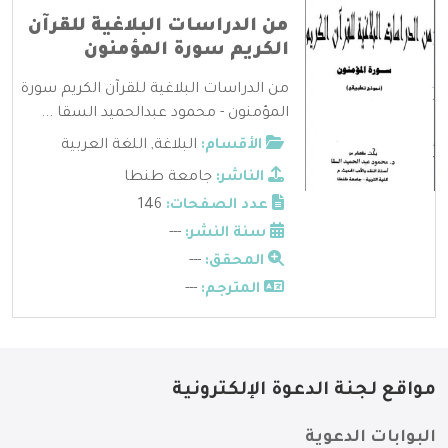
من الدراسات البلاغية للقرآن
الكريم سورة المؤمنون
من الدراسات البلاغية للقرآن الكريم سورة
المؤمنون - محمود عبدالحميد السقا ...
الأقسام:
البلاغة
,
اللغة العربية
الناشر:
جامعة طنطا
عدد الصفحات:
146
سنة النشر:
---
المحقق:
---
المترجم:
---
مواقع لجنة الدعوة الإلكترونية
البوابات الدعوية