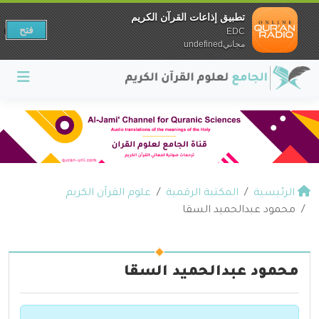
تطبيق إذاعات القرآن الكريم
فتح
EDC
مجانيundefined
الرئيسية
المكتبة الرقمية
علوم القرآن الكريم
محمود عبدالحميد السقا
محمود عبدالحميد السقا