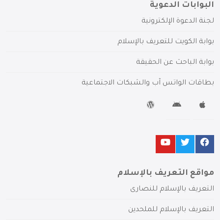
البوابات الدعوية
لجنة الدعوة الإلكترونية
بوابة الكويت للتعريف بالإسلام
بوابة الباحث عن الحقيقة
بطاقات الواتس آب والشبكات الاجتماعية
مواقع التعريف بالإسلام
التعريف بالإسلام للنصارى
التعريف بالإسلام للملحدين