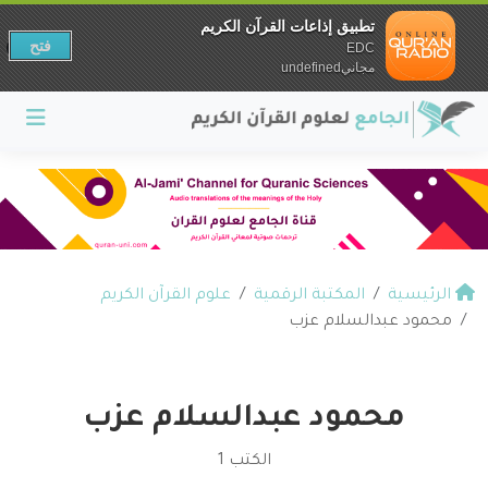
تطبيق إذاعات القرآن الكريم
فتح
EDC
مجانيundefined
الرئيسية
المكتبة الرقمية
علوم القرآن الكريم
محمود عبدالسلام عزب
محمود عبدالسلام عزب
الكتب 1