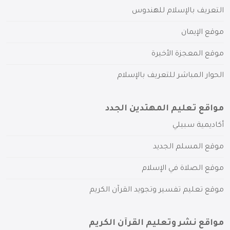
التعريف بالإسلام للهندوس
موقع الإيمان
موقع المعجزة الأخيرة
الحوار المباشر للتعريف بالإسلام
مواقع تعليم المهتدين الجدد
أكاديمية سبيلي
موقع المسلم الجديد
موقع الصلاة في الإسلام
موقع تعليم تفسير وتجويد القرآن الكريم
مواقع نشر وتعليم القرآن الكريم