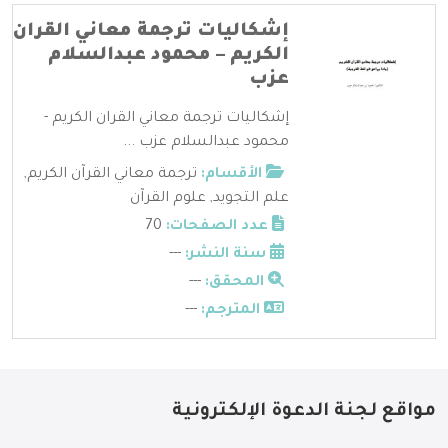
إشكاليات ترجمة معاني القران
الكريم – محمود عبدالسلام
عزب
إشكاليات ترجمة معاني القران الكريم -
محمود عبدالسلام عزب ...
الأقسام:
ترجمة معاني القرآن الكريم
,
علم التجويد
,
علوم القرآن
عدد الصفحات:
70
سنة النشر:
---
المحقق:
---
المترجم:
---
مواقع لجنة الدعوة الإلكترونية