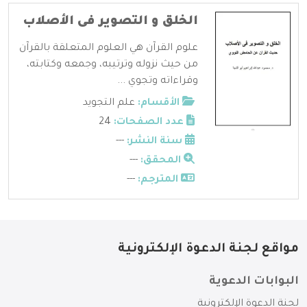
الخلق و التصوير فى الأصلاب
علوم القرآن هي العلوم المتعلقة بالقرآن
من حيث نزوله وترتيبه، وجمعه وكتابته،
وقراءاته وتجوي ...
الأقسام:
علم التجويد
عدد الصفحات:
24
سنة النشر:
---
المحقق:
---
المترجم:
---
مواقع لجنة الدعوة الإلكترونية
البوابات الدعوية
لجنة الدعوة الإلكترونية