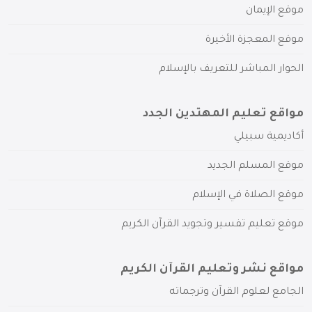
موقع الإيمان
موقع المعجزة الأخيرة
الحوار المباشر للتعريف بالإسلام
مواقع تعليم المهتدين الجدد
أكاديمية سبيلي
موقع المسلم الجديد
موقع الصلاة في الإسلام
موقع تعليم تفسير وتجويد القرآن الكريم
مواقع نشر وتعليم القرآن الكريم
الجامع لعلوم القرآن وترجماته