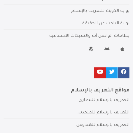
بوابة الكويت للتعريف بالإسلام
بوابة الباحث عن الحقيقة
بطاقات الواتس آب والشبكات الاجتماعية
مواقع التعريف بالإسلام
التعريف بالإسلام للنصارى
التعريف بالإسلام للملحدين
التعريف بالإسلام للهندوس