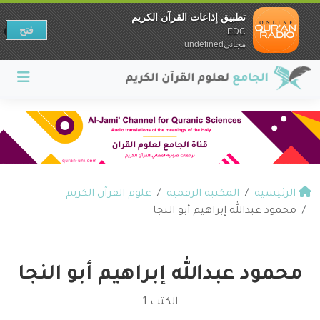
تطبيق إذاعات القرآن الكريم
فتح
EDC
مجانيundefined
الرئيسية
المكتبة الرقمية
علوم القرآن الكريم
محمود عبدالله إبراهيم أبو النجا
محمود عبدالله إبراهيم أبو النجا
الكتب 1