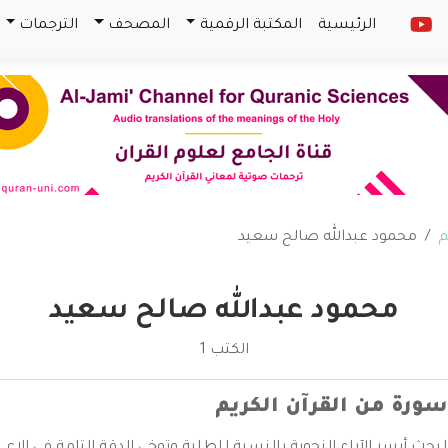
الرئيسية
المكتبة الرقمية
المصحف
الترجمات
م
محمود عبدالله صالح سعيد
محمود عبدالله صالح سعيد
الكتب 1
ورة من القرآن الكريم