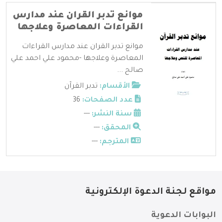
موانع تدبر القران عند مدارس
القراءات المعاصرة وعلاجها
موانع تدبر القران عند مدارس القراءات
المعاصرة وعلاجها -محمود علي احمد علي
صالح ...
الأقسام:
تدبر القرآن
عدد الصفحات:
36
سنة النشر:
---
المحقق:
---
المترجم:
---
مواقع لجنة الدعوة الإلكترونية
البوابات الدعوية