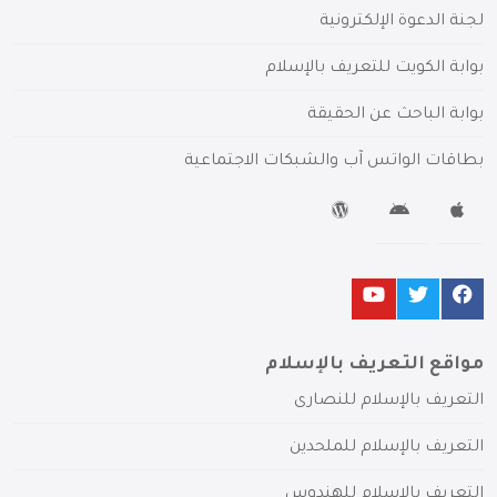
لجنة الدعوة الإلكترونية
بوابة الكويت للتعريف بالإسلام
بوابة الباحث عن الحقيقة
بطاقات الواتس آب والشبكات الاجتماعية
مواقع التعريف بالإسلام
التعريف بالإسلام للنصارى
التعريف بالإسلام للملحدين
التعريف بالإسلام للهندوس