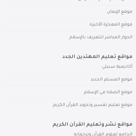
موقع الإيمان
موقع المعجزة الأخيرة
الحوار المباشر للتعريف بالإسلام
مواقع تعليم المهتدين الجدد
أكاديمية سبيلي
موقع المسلم الجديد
موقع الصلاة في الإسلام
موقع تعليم تفسير وتجويد القرآن الكريم
مواقع نشر وتعليم القرآن الكريم
الجامع لعلوم القرآن وترجماته