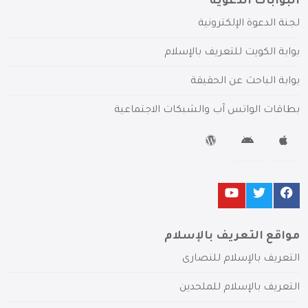
البوابات الدعوية
لجنة الدعوة الإلكترونية
بوابة الكويت للتعريف بالإسلام
بوابة الباحث عن الحقيقة
بطاقات الواتس آب والشبكات الاجتماعية
مواقع التعريف بالإسلام
التعريف بالإسلام للنصارى
التعريف بالإسلام للملحدين