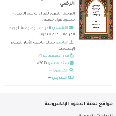
الرضي
التوجيه اللغوي للقراءات عند الرضي -
محمود عواد جمعة ...
الأقسام:
القراءات وعلومها
,
توجيه
القراءات
,
علم التجويد
الناشر:
مجلة جامعة الأنبار للعلوم
الإسلامية
عدد الصفحات:
21
سنة النشر:
2013م
المحقق:
---
المترجم:
---
مواقع لجنة الدعوة الإلكترونية