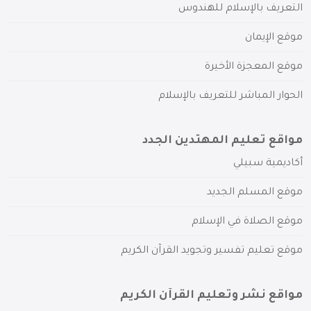
التعريف بالإسلام للهندوس
موقع الإيمان
موقع المعجزة الأخيرة
الحوار المباشر للتعريف بالإسلام
مواقع تعليم المهتدين الجدد
أكاديمية سبيلي
موقع المسلم الجديد
موقع الصلاة في الإسلام
موقع تعليم تفسير وتجويد القرآن الكريم
مواقع نشر وتعليم القرآن الكريم