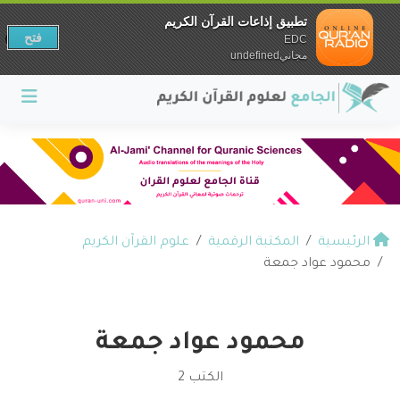
تطبيق إذاعات القرآن الكريم
فتح
EDC
مجانيundefined
الرئيسية
المكتبة الرقمية
علوم القرآن الكريم
محمود عواد جمعة
محمود عواد جمعة
الكتب 2