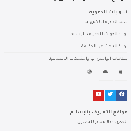
البوابات الدعوية
لجنة الدعوة الإلكترونية
بوابة الكويت للتعريف بالإسلام
بوابة الباحث عن الحقيقة
بطاقات الواتس آب والشبكات الاجتماعية
مواقع التعريف بالإسلام
التعريف بالإسلام للنصارى