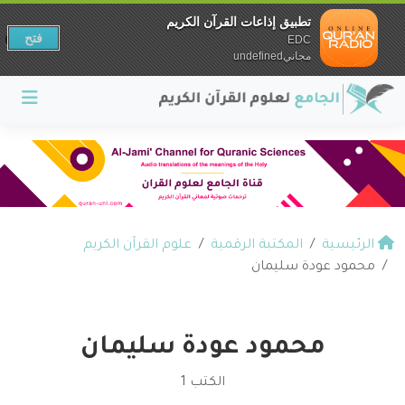
تطبيق إذاعات القرآن الكريم
فتح
EDC
مجانيundefined
الرئيسية
المكتبة الرقمية
علوم القرآن الكريم
محمود عودة سليمان
محمود عودة سليمان
الكتب 1