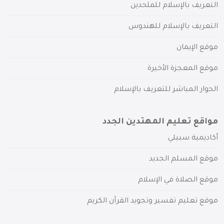
التعريف بالإسلام للملحدين
التعريف بالإسلام للهندوس
موقع الإيمان
موقع المعجزة الأخيرة
الحوار المباشر للتعريف بالإسلام
مواقع تعليم المهتدين الجدد
أكاديمية سبيلي
موقع المسلم الجديد
موقع الصلاة في الإسلام
موقع تعليم تفسير وتجويد القرآن الكريم