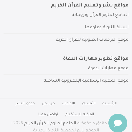
مواقع نشر وتعليم القرآن الكريم
الجامع لعلوم القرآن وترجماته
السنة النبوية وعلومها
موقع الترجمات الصوتية للقرآن الكريم
مواقع تطوير مهارات الدعاة
موقع مهارات الدعوة
موقع المكتبة الإسلامية الإلكترونية الشاملة
الرئيسية
الأقسام
الإذاعات
من نحن
حقوق النشر
اتفاقية الاستخدام
تواصل معنا
جميع الحقوق محفوظة
الجامع لعلوم القرآن الكريم
2026 -
الموقع تابع لجمعية النجاة الخيرية