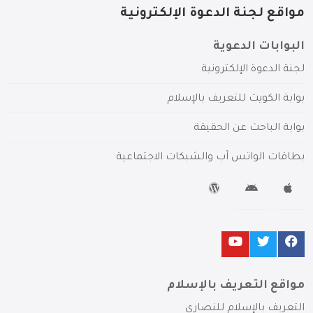
مواقع لجنة الدعوة الإلكترونية
البوابات الدعوية
لجنة الدعوة الإلكترونية
بوابة الكويت للتعريف بالإسلام
بوابة الباحث عن الحقيقة
بطاقات الواتس آب والشبكات الاجتماعية
مواقع التعريف بالإسلام
التعريف بالإسلام للنصارى