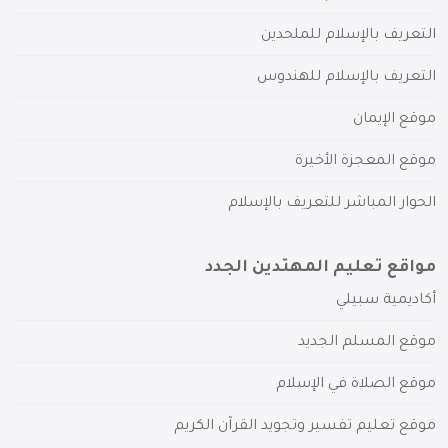
التعريف بالإسلام للملحدين
التعريف بالإسلام للهندوس
موقع الإيمان
موقع المعجزة الأخيرة
الحوار المباشر للتعريف بالإسلام
مواقع تعليم المهتدين الجدد
أكاديمية سبيلي
موقع المسلم الجديد
موقع الصلاة في الإسلام
موقع تعليم تفسير وتجويد القرآن الكريم