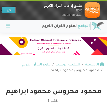
تطبيق إذاعات القرآن الكريم
فتح
EDC
مجانيundefined
الرئيسية
المكتبة الرقمية
علوم القرآن الكريم
محمود محروس محمود ابراهيم
محمود محروس محمود ابراهيم
الكتب 1