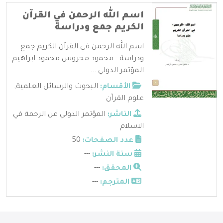
اسم الله الرحمن في القرآن
الكريم جمع ودراسة
اسم الله الرحمن في القرآن الكريم جمع
ودراسة - محمود محروس محمود ابراهيم -
المؤتمر الدولي ...
الأقسام:
البحوث والرسائل العلمية
,
علوم القرآن
الناشر:
المؤتمر الدولي عن الرحمة في
الاسلام
عدد الصفحات:
50
سنة النشر:
---
المحقق:
---
المترجم:
---