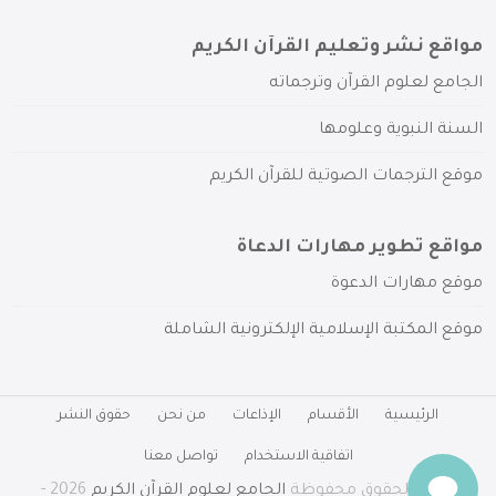
مواقع نشر وتعليم القرآن الكريم
الجامع لعلوم القرآن وترجماته
السنة النبوية وعلومها
موقع الترجمات الصوتية للقرآن الكريم
مواقع تطوير مهارات الدعاة
موقع مهارات الدعوة
موقع المكتبة الإسلامية الإلكترونية الشاملة
الرئيسية
الأقسام
الإذاعات
من نحن
حقوق النشر
اتفاقية الاستخدام
تواصل معنا
جميع الحقوق محفوظة
الجامع لعلوم القرآن الكريم
2026 -