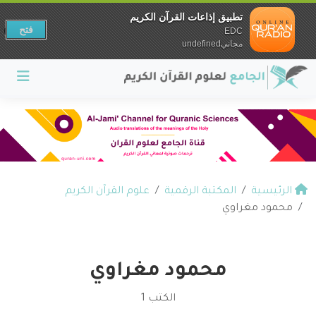
تطبيق إذاعات القرآن الكريم
فتح
EDC
مجانيundefined
الرئيسية
المكتبة الرقمية
علوم القرآن الكريم
محمود مغراوي
محمود مغراوي
الكتب 1