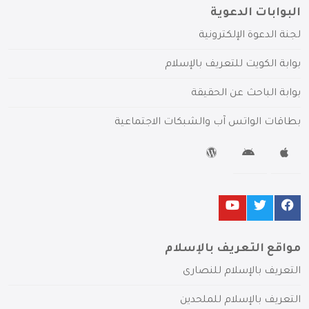
البوابات الدعوية
لجنة الدعوة الإلكترونية
بوابة الكويت للتعريف بالإسلام
بوابة الباحث عن الحقيقة
بطاقات الواتس آب والشبكات الاجتماعية
مواقع التعريف بالإسلام
التعريف بالإسلام للنصارى
التعريف بالإسلام للملحدين