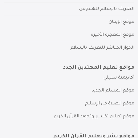
التعريف بالإسلام للهندوس
موقع الإيمان
موقع المعجزة الأخيرة
الحوار المباشر للتعريف بالإسلام
مواقع تعليم المهتدين الجدد
أكاديمية سبيلي
موقع المسلم الجديد
موقع الصلاة في الإسلام
موقع تعليم تفسير وتجويد القرآن الكريم
مواقع نشر وتعليم القرآن الكريم