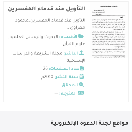
التأويل عند قدماء المفسرين
التأويل عند قدماء المفسرين_محمود
مغراوي ...
الأقسام:
البحوث والرسائل العلمية
,
علوم القرآن
الناشر:
مجلة الشريعة والدراسات
الإسلامية
عدد الصفحات:
26
سنة النشر:
2010م
المحقق:
---
المترجم:
---
مواقع لجنة الدعوة الإلكترونية