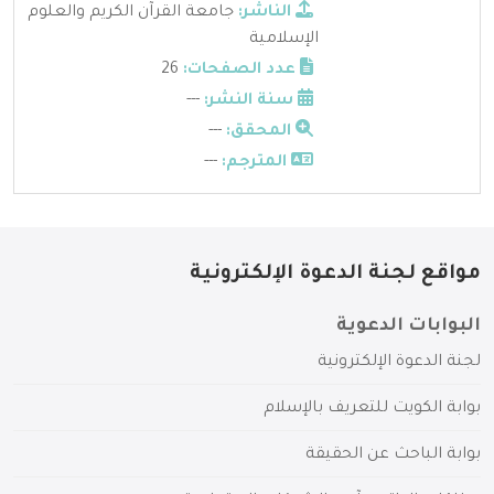
الناشر:
جامعة القرآن الكريم والعلوم
الإسلامية
عدد الصفحات:
26
سنة النشر:
---
المحقق:
---
المترجم:
---
مواقع لجنة الدعوة الإلكترونية
البوابات الدعوية
لجنة الدعوة الإلكترونية
بوابة الكويت للتعريف بالإسلام
بوابة الباحث عن الحقيقة