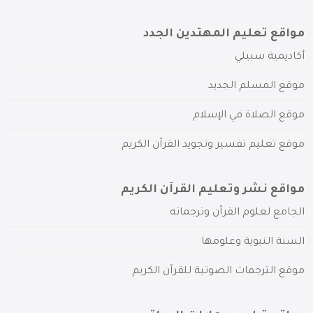
مواقع تعليم المهتدين الجدد
أكاديمية سبيلي
موقع المسلم الجديد
موقع الصلاة في الإسلام
موقع تعليم تفسير وتجويد القرآن الكريم
مواقع نشر وتعليم القرآن الكريم
الجامع لعلوم القرآن وترجماته
السنة النبوية وعلومها
موقع الترجمات الصوتية للقرآن الكريم