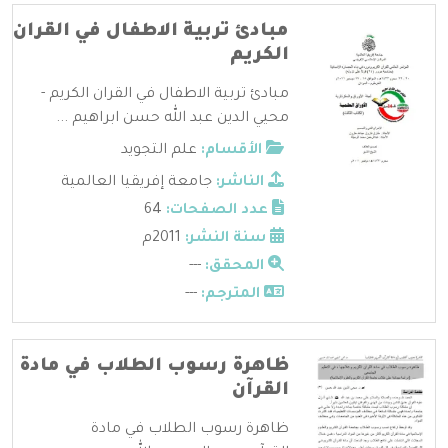
مبادئ تربية الاطفال في القران
الكريم
مبادئ تربية الاطفال في القران الكريم -
محيي الدين عبد الله حسن ابراهيم ...
الأقسام:
علم التجويد
الناشر:
جامعة إفريقيا العالمية
عدد الصفحات:
64
سنة النشر:
2011م
المحقق:
---
المترجم:
---
ظاهرة رسوب الطلاب في مادة
القرآن
ظاهرة رسوب الطلاب في مادة