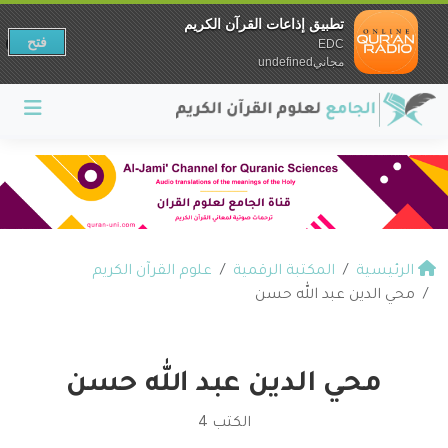
تطبيق إذاعات القرآن الكريم
فتح
EDC
مجانيundefined
الرئيسية
المكتبة الرقمية
علوم القرآن الكريم
محي الدين عبد الله حسن
محي الدين عبد الله حسن
الكتب 4