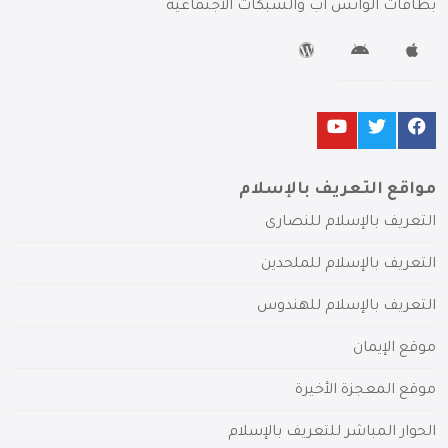
بطاقات الواتس آب والشبكات الاجتماعية
مواقع التعريف بالإسلام
التعريف بالإسلام للنصارى
التعريف بالإسلام للملحدين
التعريف بالإسلام للهندوس
موقع الإيمان
موقع المعجزة الأخيرة
الحوار المباشر للتعريف بالإسلام