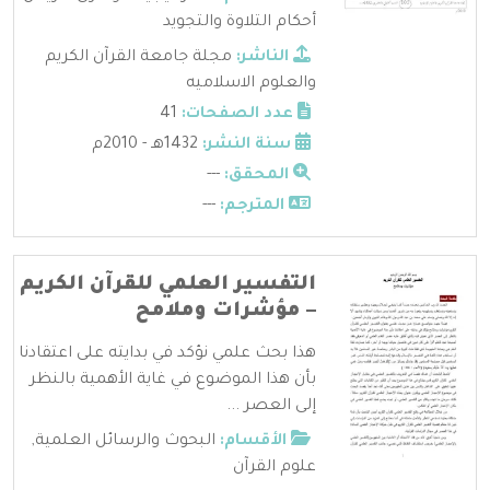
أحكام التلاوة والتجويد
الناشر:
مجلة جامعة القرآن الكريم
والعلوم الاسلاميه
عدد الصفحات:
41
سنة النشر:
1432هـ - 2010م
المحقق:
---
المترجم:
---
التفسير العلمي للقرآن الكريم
– مؤشرات وملامح
هذا بحث علمي نؤكد في بدايته على اعتقادنا
بأن هذا الموضوع في غاية الأهمية بالنظر
إلى العصر ...
الأقسام:
البحوث والرسائل العلمية
,
علوم القرآن