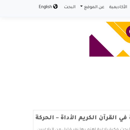
الأكاديمية
عن الموقع
البحث
English
في القرآن الكريم الأداة – الحركة