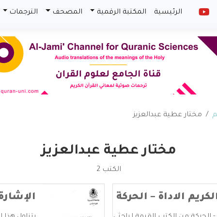
الرئيسية
المكتبة الرقمية
المصحف
الترجمات
م
مختار عطية عبدالعزيز
مختار عطية عبدالعزيز
الكتب 2
كريم الاداة – الحركة
الإشارة 