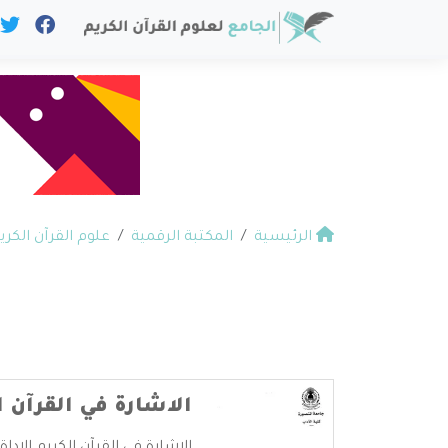
الرئيسية
المكتبة الرقمية
علوم القرآن الكري
الاشارة في القرآن ال