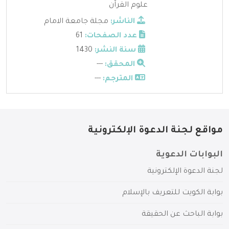
علوم القرآن
الناشر:
مجلة جامعة الامام
عدد الصفحات:
61
سنة النشر:
1430
المحقق:
---
المترجم:
---
مواقع لجنة الدعوة الإلكترونية
البوابات الدعوية
لجنة الدعوة الإلكترونية
بوابة الكويت للتعريف بالإسلام
بوابة الباحث عن الحقيقة