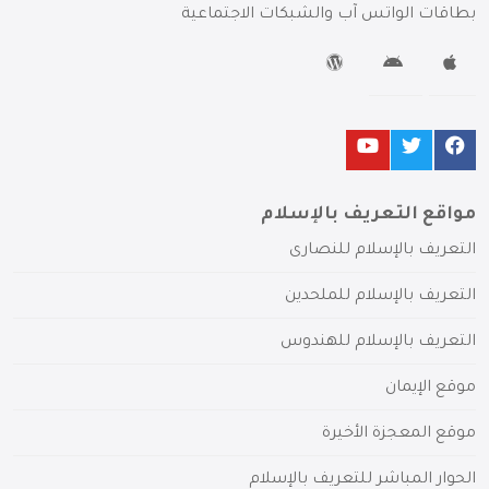
بطاقات الواتس آب والشبكات الاجتماعية
مواقع التعريف بالإسلام
التعريف بالإسلام للنصارى
التعريف بالإسلام للملحدين
التعريف بالإسلام للهندوس
موقع الإيمان
موقع المعجزة الأخيرة
الحوار المباشر للتعريف بالإسلام