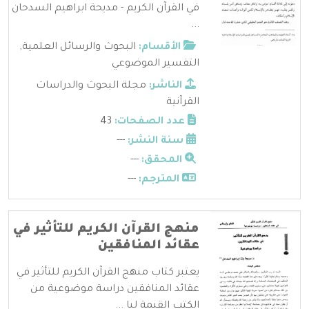
في القرآن الكريم - مديحة ابراهيم السدحان
...
الأقسام:
البحوث والرسائل العلمية
,
التفسير الموضوعي
الناشر:
مجلة البحوث والدراسات
القرآنية
عدد الصفحات:
43
سنة النشر:
---
المحقق:
---
المترجم:
---
منهج القرآن الكريم للتأثير في
عقائد المنافقين
يعتبر كتاب منهج القرآن الكريم للتأثير في
عقائد المنافقين دراسة موضوعية من
الكتب القيمة لبا ...