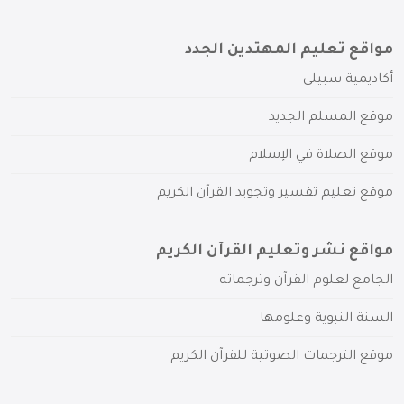
مواقع تعليم المهتدين الجدد
أكاديمية سبيلي
موقع المسلم الجديد
موقع الصلاة في الإسلام
موقع تعليم تفسير وتجويد القرآن الكريم
مواقع نشر وتعليم القرآن الكريم
الجامع لعلوم القرآن وترجماته
السنة النبوية وعلومها
موقع الترجمات الصوتية للقرآن الكريم