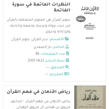
النظرات الماتعة في سورة
الفاتحة
علوم القرآن هي العلوم المتعلقة بالقرآن
من حيث نزوله وترتيبه، وجمعه وكتابته،
وقراءاته وتجوي ...
الأقسام:
تدبر القرآن
,
علوم القرآن
الناشر:
دار الصفدي
عدد الصفحات:
86
سنة النشر:
1422-2001
المحقق:
---
المترجم:
---
رياض الأذهان في فهم القرآن
رياض الأذهان في فهم القرآن - للدكتور -
مرزوق بن هياس ال مرزوق الزهراني ...