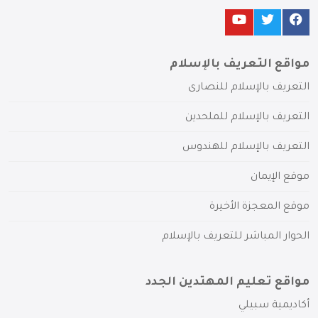
مواقع التعريف بالإسلام
التعريف بالإسلام للنصارى
التعريف بالإسلام للملحدين
التعريف بالإسلام للهندوس
موقع الإيمان
موقع المعجزة الأخيرة
الحوار المباشر للتعريف بالإسلام
مواقع تعليم المهتدين الجدد
أكاديمية سبيلي