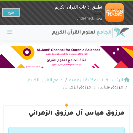
تطبيق إذاعات القرآن الكريم
فتح
EDC
مجانيundefined
الرئيسية
المكتبة الرقمية
علوم القرآن الكريم
مرزوق هياس آل مرزوق الزهراني
مرزوق هياس آل مرزوق الزهراني