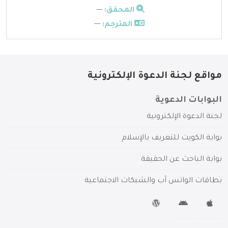
المحقق:
---
المترجم:
---
مواقع لجنة الدعوة الإلكترونية
البوابات الدعوية
لجنة الدعوة الإلكترونية
بوابة الكويت للتعريف بالإسلام
بوابة الباحث عن الحقيقة
بطاقات الواتس آب والشبكات الاجتماعية