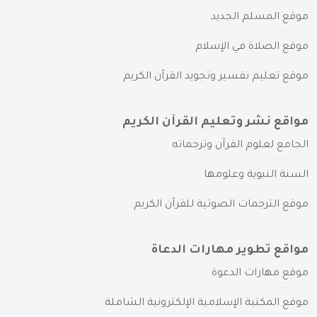
موقع المسلم الجديد
موقع الصلاة في الإسلام
موقع تعليم تفسير وتجويد القرآن الكريم
مواقع نشر وتعليم القرآن الكريم
الجامع لعلوم القرآن وترجماته
السنة النبوية وعلومها
موقع الترجمات الصوتية للقرآن الكريم
مواقع تطوير مهارات الدعاة
موقع مهارات الدعوة
موقع المكتبة الإسلامية الإلكترونية الشاملة