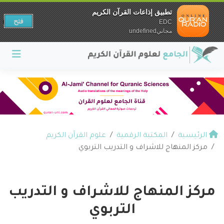
تطبيق إذاعات القرآن الكريم
فتح
EDC
مجانيundefined
الرئيسية
المكتبة الرقمية
علوم القرآن الكريم
مركز المنهاج للاشراف و التدريب التربوي
مركز المنهاج للاشراف و التدريب
التربوي