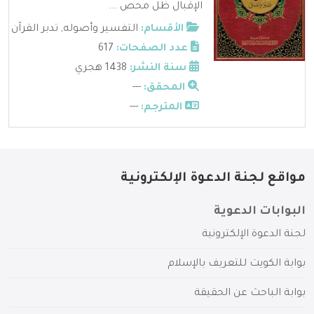
الإقبال ظل محص ...
الأقسام:
التفسير وأصوله
,
تدبر القرآن
عدد الصفحات:
617
سنة النشر:
1438 هجري
المحقق:
---
المترجم:
---
مواقع لجنة الدعوة الإلكترونية
البوابات الدعوية
لجنة الدعوة الإلكترونية
بوابة الكويت للتعريف بالإسلام
بوابة الباحث عن الحقيقة