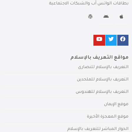
بطاقات الواتس آب والشبكات الاجتماعية
مواقع التعريف بالإسلام
التعريف بالإسلام للنصارى
التعريف بالإسلام للملحدين
التعريف بالإسلام للهندوس
موقع الإيمان
موقع المعجزة الأخيرة
الحوار المباشر للتعريف بالإسلام