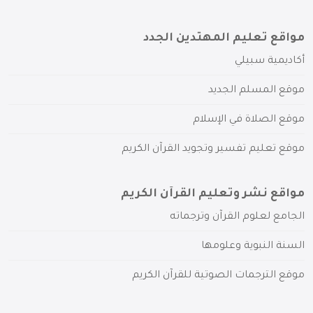
مواقع تعليم المهتدين الجدد
أكاديمية سبيلي
موقع المسلم الجديد
موقع الصلاة في الإسلام
موقع تعليم تفسير وتجويد القرآن الكريم
مواقع نشر وتعليم القرآن الكريم
الجامع لعلوم القرآن وترجماته
السنة النبوية وعلومها
موقع الترجمات الصوتية للقرآن الكريم