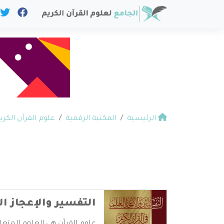
الرئيسية
المكتبة الرقمية
علوم القرآن الكري
التفسير والإعجاز ا