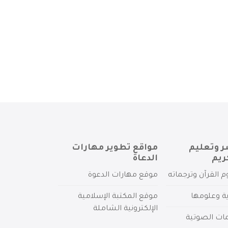
ر وتعليم
مواقع تطوير مهارات
ريم
الدعاة
م القرآن وترجماته
موقع مهارات الدعوة
ية وعلومها
موقع المكتبة الإسلامية
الإلكترونية الشاملة
مات الصوتية