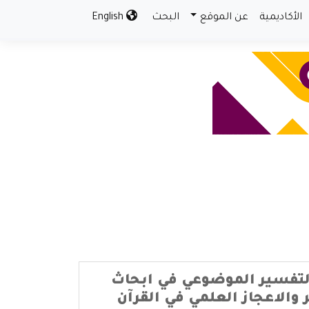
الأكاديمية
عن الموقع
البحث
English
تفسير الموضوعي في ابحاث
 والاعجاز العلمي في القرآن