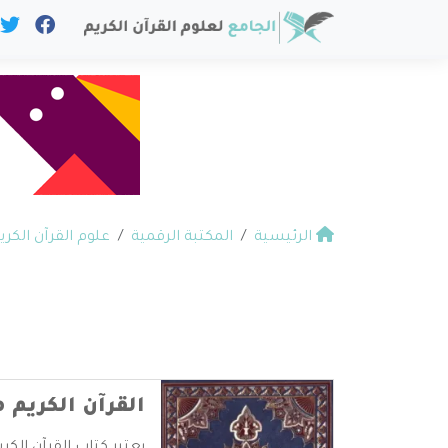
الرئيسية
المكتبة الرقمية
علوم القرآن الكري
القرآن الكريم 