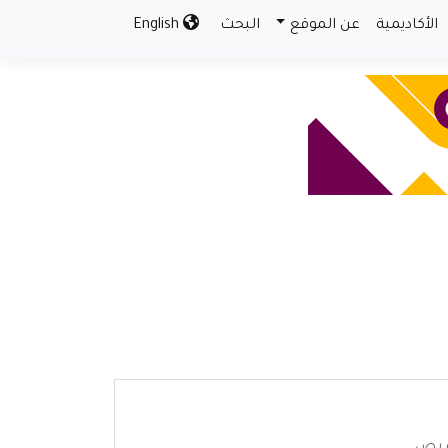
الأكاديمية
عن الموقع
البحث
English