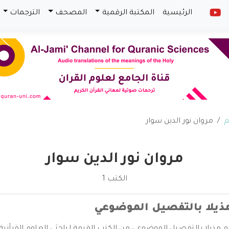
الرئيسية
المكتبة الرقمية
المصحف
الترجمات
م
مروان نور الدين سوار
مروان نور الدين سوار
الكتب 1
مذيلا بالتفصيل الموضوعي