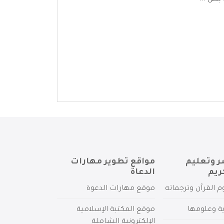
 بص ...
ر وتعليم
مواقع تطوير مهارات
ريم
الدعاة
م القرآن وترجماته
موقع مهارات الدعوة
ية وعلومها
موقع المكتبة الإسلامية
الإلكترونية الشاملة