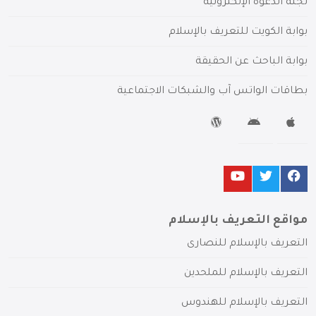
لجنة الدعوة الإلكترونية
بوابة الكويت للتعريف بالإسلام
بوابة الباحث عن الحقيقة
بطاقات الواتس آب والشبكات الاجتماعية
مواقع التعريف بالإسلام
التعريف بالإسلام للنصارى
التعريف بالإسلام للملحدين
التعريف بالإسلام للهندوس