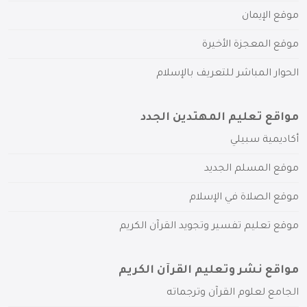
موقع الإيمان
موقع المعجزة الأخيرة
الحوار المباشر للتعريف بالإسلام
مواقع تعليم المهتدين الجدد
أكاديمية سبيلي
موقع المسلم الجديد
موقع الصلاة في الإسلام
موقع تعليم تفسير وتجويد القرآن الكريم
مواقع نشر وتعليم القرآن الكريم
الجامع لعلوم القرآن وترجماته