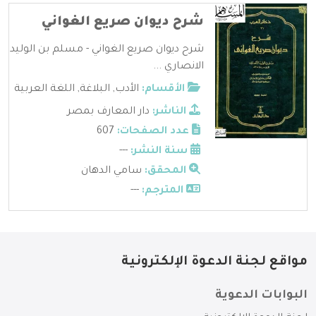
شرح ديوان صريع الغواني
شرح ديوان صريع الغواني - مسلم بن الوليد
الانصاري ...
الأقسام:
الأدب
,
البلاغة
,
اللغة العربية
الناشر:
دار المعارف بمصر
عدد الصفحات:
607
سنة النشر:
---
المحقق:
سامي الدهان
المترجم:
---
مواقع لجنة الدعوة الإلكترونية
البوابات الدعوية