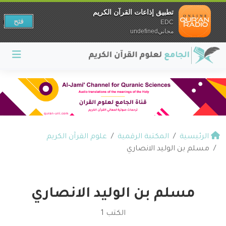
تطبيق إذاعات القرآن الكريم
فتح
EDC
مجانيundefined
الرئيسية
المكتبة الرقمية
علوم القرآن الكريم
مسلم بن الوليد الانصاري
مسلم بن الوليد الانصاري
الكتب 1