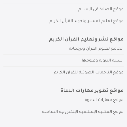
موقع الصلاة في الإسلام
موقع تعليم تفسير وتجويد القرآن الكريم
مواقع نشر وتعليم القرآن الكريم
الجامع لعلوم القرآن وترجماته
السنة النبوية وعلومها
موقع الترجمات الصوتية للقرآن الكريم
مواقع تطوير مهارات الدعاة
موقع مهارات الدعوة
موقع المكتبة الإسلامية الإلكترونية الشاملة