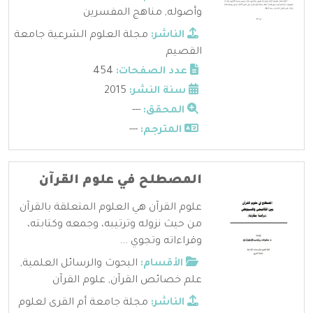
وأصوله
,
مناهج المفسرين
الناشر:
مجلة العلوم الشرعية جامعة
القصيم
عدد الصفحات:
454
سنة النشر:
2015
المحقق:
---
المترجم:
---
المصطلح في علوم القرآن
علوم القرآن هي العلوم المتعلقة بالقرآن
من حيث نزوله وترتيبه، وجمعه وكتابته،
وقراءاته وتجوي ...
الأقسام:
البحوث والرسائل العلمية
,
علم خصائص القرآن
,
علوم القرآن
الناشر:
مجلة جامعة أم القرى لعلوم