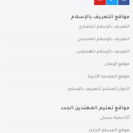
مواقع التعريف بالإسلام
التعريف بالإسلام للنصارى
التعريف بالإسلام للملحدين
التعريف بالإسلام للهندوس
موقع الإيمان
موقع المعجزة الأخيرة
الحوار المباشر للتعريف بالإسلام
مواقع تعليم المهتدين الجدد
أكاديمية سبيلي
موقع المسلم الجديد