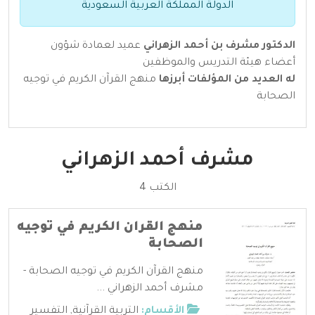
الدولة المملكة العربية السعودية
الدكتور مشرف بن أحمد الزهراني
عميد لعمادة شؤون
أعضاء هيئة التدريس والموظفين
له العديد من المؤلفات أبرزها
منهج القرآن الكريم في توجيه
الصحابة
مشرف أحمد الزهراني
الكتب 4
منهج القران الكريم في توجيه
الصحابة
منهج القرآن الكريم في توجيه الصحابة -
مشرف أحمد الزهراني ...
الأقسام:
التربية القرآنية
,
التفسير