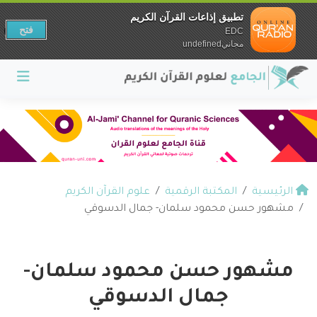
تطبيق إذاعات القرآن الكريم
فتح
EDC
مجانيundefined
الرئيسية
المكتبة الرقمية
علوم القرآن الكريم
مشهور حسن محمود سلمان- جمال الدسوقي
مشهور حسن محمود سلمان-
جمال الدسوقي