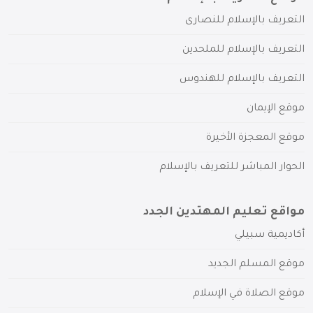
التعريف بالإسلام للنصارى
التعريف بالإسلام للملحدين
التعريف بالإسلام للهندوس
موقع الإيمان
موقع المعجزة الأخيرة
الحوار المباشر للتعريف بالإسلام
مواقع تعليم المهتدين الجدد
أكاديمية سبيلي
موقع المسلم الجديد
موقع الصلاة في الإسلام