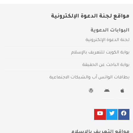
مواقع لجنة الدعوة الإلكترونية
البوابات الدعوية
لجنة الدعوة الإلكترونية
بوابة الكويت للتعريف بالإسلام
بوابة الباحث عن الحقيقة
بطاقات الواتس آب والشبكات الاجتماعية
مواقع التعريف بالإسلام