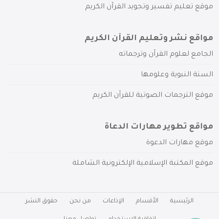
موقع تعليم تفسير وتجويد القرآن الكريم
مواقع نشر وتعليم القرآن الكريم
الجامع لعلوم القرآن وترجماته
السنة النبوية وعلومها
موقع الترجمات الصوتية للقرآن الكريم
مواقع تطوير مهارات الدعاة
موقع مهارات الدعوة
موقع المكتبة الإسلامية الإلكترونية الشاملة
الرئيسية
الأقسام
الإذاعات
من نحن
حقوق النشر