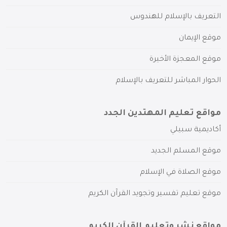
التعريف بالإسلام للهندوس
موقع الإيمان
موقع المعجزة الأخيرة
الحوار المباشر للتعريف بالإسلام
مواقع تعليم المهتدين الجدد
أكاديمية سبيلي
موقع المسلم الجديد
موقع الصلاة في الإسلام
موقع تعليم تفسير وتجويد القرآن الكريم
مواقع نشر وتعليم القرآن الكريم