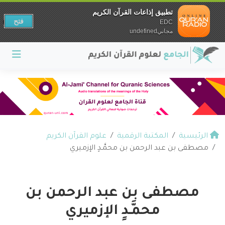
تطبيق إذاعات القرآن الكريم
فتح
EDC
مجانيundefined
الرئيسية
المكتبة الرقمية
علوم القرآن الكريم
مصطفى بن عبد الرحمن بن محمَّـدٍ الإزميري
مصطفى بن عبد الرحمن بن
محمَّـدٍ الإزميري