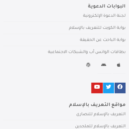
البوابات الدعوية
لجنة الدعوة الإلكترونية
بوابة الكويت للتعريف بالإسلام
بوابة الباحث عن الحقيقة
بطاقات الواتس آب والشبكات الاجتماعية
مواقع التعريف بالإسلام
التعريف بالإسلام للنصارى
التعريف بالإسلام للملحدين