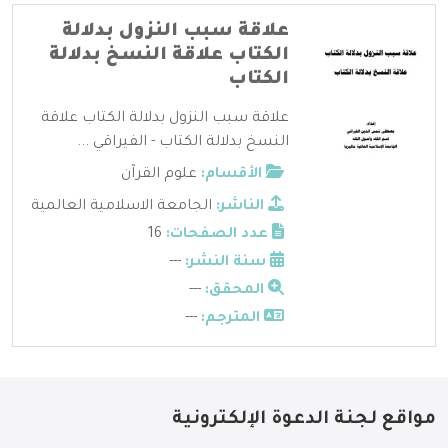
علاقة سبب النزول بدلالة
الكتاب علاقة النسخ بدلالة
الكتاب
علاقة سبب النزول بدلالة الكتاب علاقة
النسخ بدلالة الكتاب - الفيراقي ...
الأقسام:
علوم القرآن
الناشر:
الجامعة الاسلامية العالمية
عدد الصفحات:
16
سنة النشر:
---
المحقق:
---
المترجم:
---
مواقع لجنة الدعوة الإلكترونية