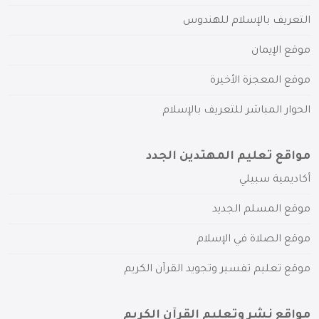
التعريف بالإسلام للهندوس
موقع الإيمان
موقع المعجزة الأخيرة
الحوار المباشر للتعريف بالإسلام
مواقع تعليم المهتدين الجدد
أكاديمية سبيلي
موقع المسلم الجديد
موقع الصلاة في الإسلام
موقع تعليم تفسير وتجويد القرآن الكريم
مواقع نشر وتعليم القرآن الكريم