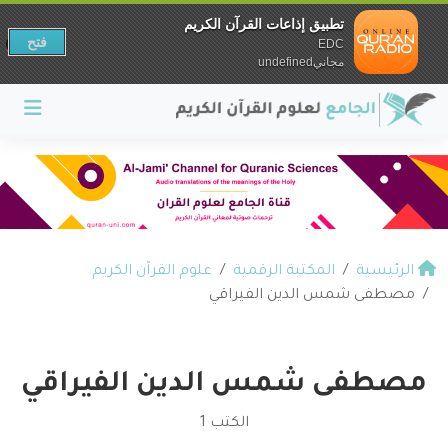
تطبيق إذاعات القرآن الكريم
فتح
EDC
مجانيundefined
الرئيسية
المكتبة الرقمية
علوم القرآن الكريم
مصطفى شمس الدين الفيراقي
مصطفى شمس الدين الفيراقي
الكتب 1