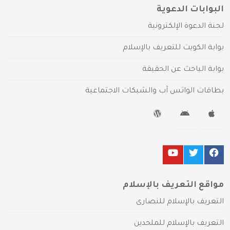
البوابات الدعوية
لجنة الدعوة الإلكترونية
بوابة الكويت للتعريف بالإسلام
بوابة الباحث عن الحقيقة
بطاقات الواتس آب والشبكات الاجتماعية
مواقع التعريف بالإسلام
التعريف بالإسلام للنصارى
التعريف بالإسلام للملحدين