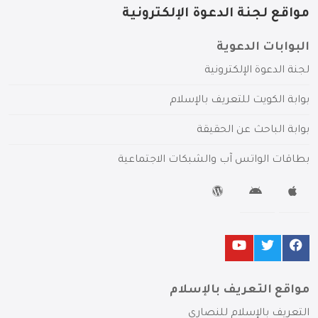
مواقع لجنة الدعوة الإلكترونية
البوابات الدعوية
لجنة الدعوة الإلكترونية
بوابة الكويت للتعريف بالإسلام
بوابة الباحث عن الحقيقة
بطاقات الواتس آب والشبكات الاجتماعية
مواقع التعريف بالإسلام
التعريف بالإسلام للنصارى