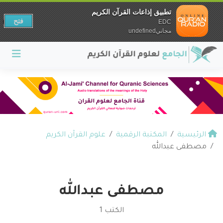
تطبيق إذاعات القرآن الكريم
فتح
EDC
مجانيundefined
الرئيسية
المكتبة الرقمية
علوم القرآن الكريم
مصطفى عبدالله
مصطفى عبدالله
الكتب 1