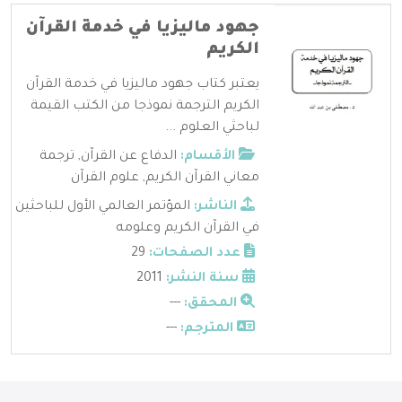
جهود ماليزيا في خدمة القرآن
الكريم
يعتبر كتاب جهود ماليزيا في خدمة القرآن
الكريم الترجمة نموذجا من الكتب القيمة
لباحثي العلوم ...
الأقسام:
الدفاع عن القرآن
,
ترجمة
معاني القرآن الكريم
,
علوم القرآن
الناشر:
المؤتمر العالمي الأول للباحثين
في القرآن الكريم وعلومه
عدد الصفحات:
29
سنة النشر:
2011
المحقق:
---
المترجم:
---