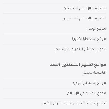
التعريف بالإسلام للملحدين
التعريف بالإسلام للهندوس
موقع الإيمان
موقع المعجزة الأخيرة
الحوار المباشر للتعريف بالإسلام
مواقع تعليم المهتدين الجدد
أكاديمية سبيلي
موقع المسلم الجديد
موقع الصلاة في الإسلام
موقع تعليم تفسير وتجويد القرآن الكريم