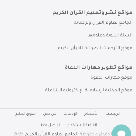
مواقع نشر وتعليم القرآن الكريم
الجامع لعلوم القرآن وترجماته
السنة النبوية وعلومها
موقع الترجمات الصوتية للقرآن الكريم
مواقع تطوير مهارات الدعاة
موقع مهارات الدعوة
موقع المكتبة الإسلامية الإلكترونية الشاملة
الرئيسية
الأقسام
الإذاعات
من نحن
حقوق النشر
اتفاقية الاستخدام
تواصل معنا
جميع الحقوق محفوظة
الجامع لعلوم القرآن الكريم
2026 -