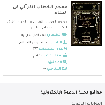
معجم الخطاب القرآني في
الدعاء
معجم الخطاب القرآني في الدعاء -تأليف
الدكتور - مصطفى عليان ...
الأقسام:
المعاجم القرآنية
الناشر:
مجلة الوعي الاسلامي
عدد الصفحات:
177
سنة النشر:
2013م
المحقق:
---
المترجم:
---
مواقع لجنة الدعوة الإلكترونية
البوابات الدعوية