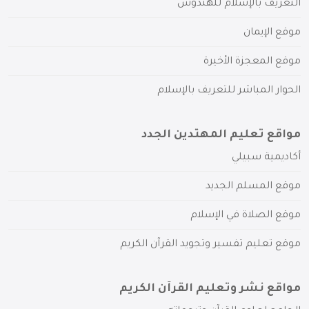
التعريف بالإسلام للهندوس
موقع الإيمان
موقع المعجزة الأخيرة
الحوار المباشر للتعريف بالإسلام
مواقع تعليم المهتدين الجدد
أكاديمية سبيلي
موقع المسلم الجديد
موقع الصلاة في الإسلام
موقع تعليم تفسير وتجويد القرآن الكريم
مواقع نشر وتعليم القرآن الكريم