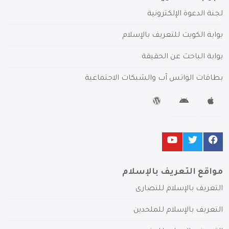
لجنة الدعوة الإلكترونية
بوابة الكويت للتعريف بالإسلام
بوابة الباحث عن الحقيقة
بطاقات الواتس آب والشبكات الاجتماعية
مواقع التعريف بالإسلام
التعريف بالإسلام للنصارى
التعريف بالإسلام للملحدين