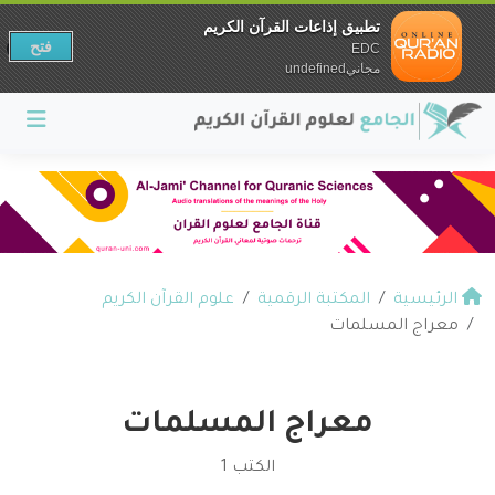
تطبيق إذاعات القرآن الكريم
فتح
EDC
مجانيundefined
الرئيسية
المكتبة الرقمية
علوم القرآن الكريم
معراج المسلمات
معراج المسلمات
الكتب 1