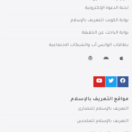
لجنة الدعوة الإلكترونية
بوابة الكويت للتعريف بالإسلام
بوابة الباحث عن الحقيقة
بطاقات الواتس آب والشبكات الاجتماعية
مواقع التعريف بالإسلام
التعريف بالإسلام للنصارى
التعريف بالإسلام للملحدين