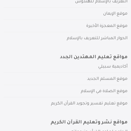
التعريف بالإسلام للهندوس
موقع الإيمان
موقع المعجزة الأخيرة
الحوار المباشر للتعريف بالإسلام
مواقع تعليم المهتدين الجدد
أكاديمية سبيلي
موقع المسلم الجديد
موقع الصلاة في الإسلام
موقع تعليم تفسير وتجويد القرآن الكريم
مواقع نشر وتعليم القرآن الكريم