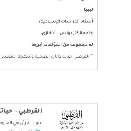
ليبيا
أستاذ الدراسات الإسلامية،
جامعة قار يونس - بنغازي.
له مجموعة من المؤلفات أبرزها
❞ القرطبي حياته وآثاره العلمية ومنهجه التفسير 
القرطبي – حيات
علوم القرآن هي العلوم 