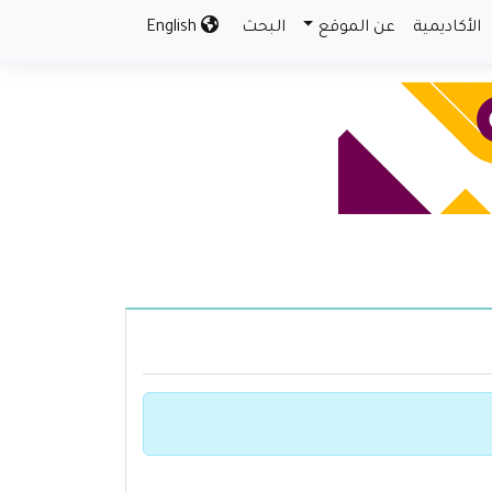
الأكاديمية
عن الموقع
البحث
English