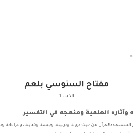
❝
مفتاح السنوسي بلعم
الكتب 1
ه وآثاره العلمية ومنهجه في التفسير
المتعلقة بالقرآن من حيث نزوله وترتيبه، وجمعه وكتابته، وقراءاته وتج