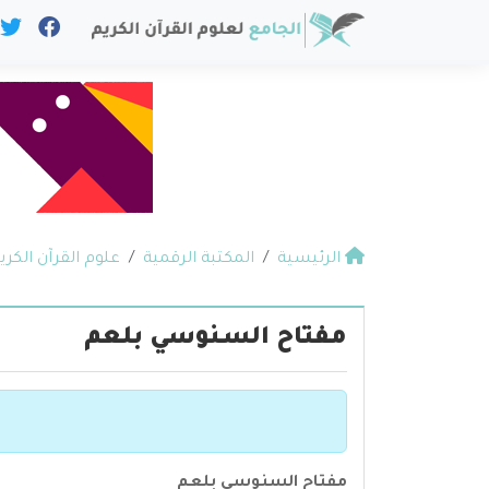
الرئيسية
المكتبة الرقمية
علوم القرآن الكري
مفتاح السنوسي بلعم
مفتاح السنوسي بلعم