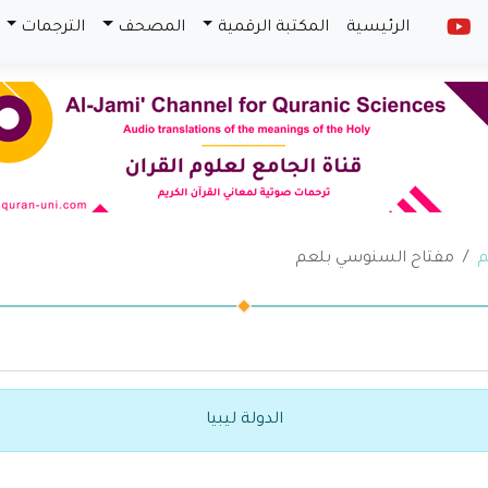
الرئيسية
المكتبة الرقمية
المصحف
الترجمات
م
مفتاح السنوسي بلعم
الدولة ليبيا