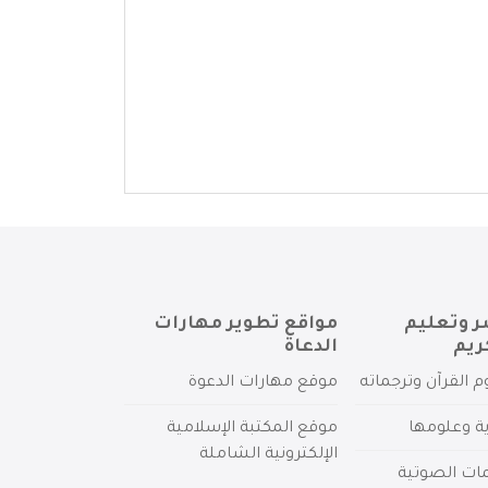
ر وتعليم
مواقع تطوير مهارات
ريم
الدعاة
م القرآن وترجماته
موقع مهارات الدعوة
ية وعلومها
موقع المكتبة الإسلامية
الإلكترونية الشاملة
مات الصوتية