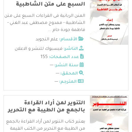
السبع على متن الشاطبية
المنن الربانية فى القراءات السبع على متن
الشاطبية - ممدوح مصطفى عبد الغني -
فاطمة جودة حام ...
الأقسام:
علم التجويد
الناشر:
فيسبوك للنشر و الاعلان
عدد الصفحات:
155
سنة النشر:
---
المحقق:
---
المترجم:
---
التنوير لمن أراد القراءة
بالجمع من الطيبة مع التحرير
يعتبر كتاب التنوير لمن أراد القراءة بالجمع
من الطيبة مع التحرير من الكتب القيمة