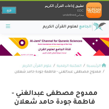
تطبيق إذاعات القرآن الكريم
فتح
EDC
مجانيundefined
الرئيسية
المكتبة الرقمية
علوم القرآن الكريم
ممدوح مصطفى عبدالغني - فاطمة جودة حامد شعلان
ممدوح مصطفى عبدالغني -
فاطمة جودة حامد شعلان