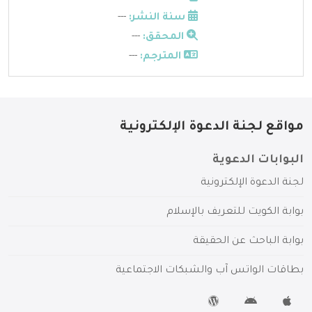
سنة النشر:
---
المحقق:
---
المترجم:
---
مواقع لجنة الدعوة الإلكترونية
البوابات الدعوية
لجنة الدعوة الإلكترونية
بوابة الكويت للتعريف بالإسلام
بوابة الباحث عن الحقيقة
بطاقات الواتس آب والشبكات الاجتماعية