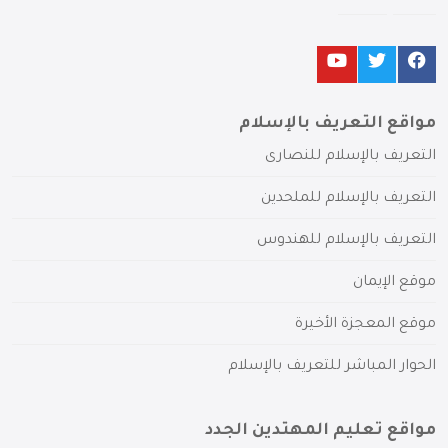
مواقع التعريف بالإسلام
التعريف بالإسلام للنصارى
التعريف بالإسلام للملحدين
التعريف بالإسلام للهندوس
موقع الإيمان
موقع المعجزة الأخيرة
الحوار المباشر للتعريف بالإسلام
مواقع تعليم المهتدين الجدد