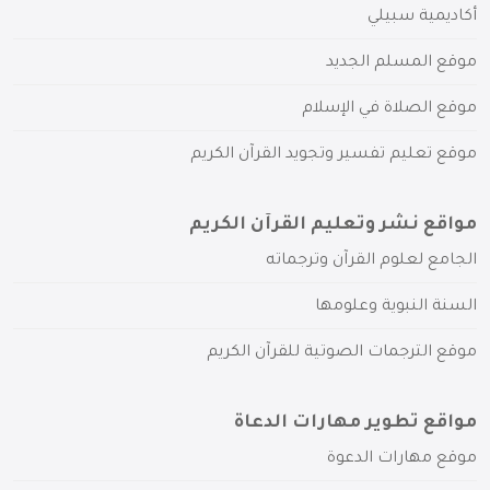
أكاديمية سبيلي
موقع المسلم الجديد
موقع الصلاة في الإسلام
موقع تعليم تفسير وتجويد القرآن الكريم
مواقع نشر وتعليم القرآن الكريم
الجامع لعلوم القرآن وترجماته
السنة النبوية وعلومها
موقع الترجمات الصوتية للقرآن الكريم
مواقع تطوير مهارات الدعاة
موقع مهارات الدعوة