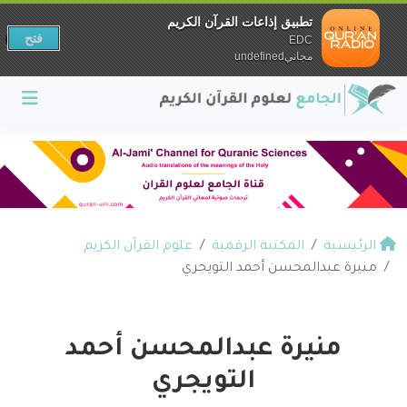
تطبيق إذاعات القرآن الكريم
فتح
EDC
مجانيundefined
الرئيسية
المكتبة الرقمية
علوم القرآن الكريم
منيرة عبدالمحسن أحمد التويجري
منيرة عبدالمحسن أحمد
التويجري