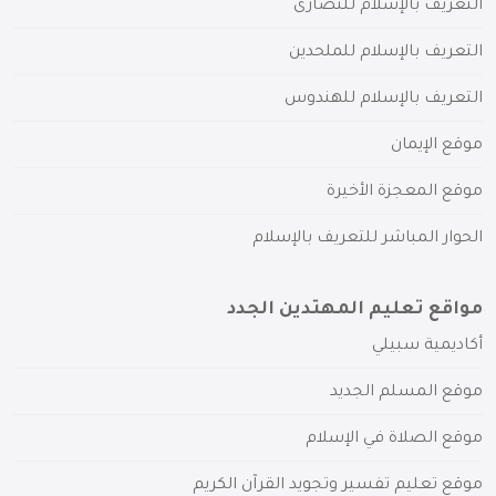
التعريف بالإسلام للنصارى
التعريف بالإسلام للملحدين
التعريف بالإسلام للهندوس
موقع الإيمان
موقع المعجزة الأخيرة
الحوار المباشر للتعريف بالإسلام
مواقع تعليم المهتدين الجدد
أكاديمية سبيلي
موقع المسلم الجديد
موقع الصلاة في الإسلام
موقع تعليم تفسير وتجويد القرآن الكريم