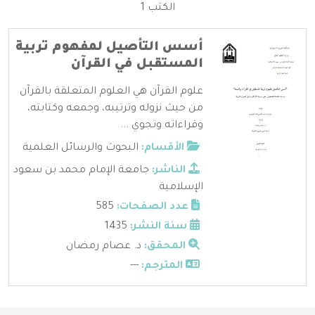
الكتب 1
أسس التأصيل لمفهوم تربية
المستقبل في القرآن
علوم القرآن هي العلوم المتعلقة بالقرآن
من حيث نزوله وترتيبه، وجمعه وكتابته،
وقراءاته وتجوي ...
الأقسام:
البحوث والرسائل العلمية
الناشر:
جامعة الإمام محمد بن سعود
الإسلامية
عدد الصفحات:
585
سنة النشر:
1435
المحقق:
د. عصام رمضان
المترجم:
---