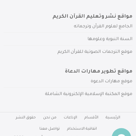
مواقع نشر وتعليم القرآن الكريم
الجامع لعلوم القرآن وترجماته
السنة النبوية وعلومها
موقع الترجمات الصوتية للقرآن الكريم
مواقع تطوير مهارات الدعاة
موقع مهارات الدعوة
موقع المكتبة الإسلامية الإلكترونية الشاملة
الرئيسية
الأقسام
الإذاعات
من نحن
حقوق النشر
اتفاقية الاستخدام
تواصل معنا