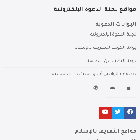
مواقع لجنة الدعوة الإلكترونية
البوابات الدعوية
لجنة الدعوة الإلكترونية
بوابة الكويت للتعريف بالإسلام
بوابة الباحث عن الحقيقة
بطاقات الواتس آب والشبكات الاجتماعية
مواقع التعريف بالإسلام