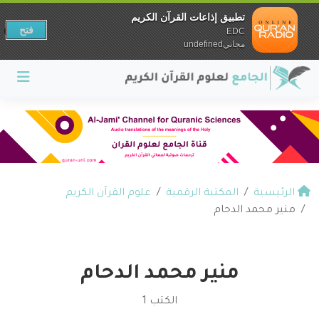
تطبيق إذاعات القرآن الكريم
فتح
EDC
مجانيundefined
الرئيسية
المكتبة الرقمية
علوم القرآن الكريم
منير محمد الدحام
منير محمد الدحام
الكتب 1