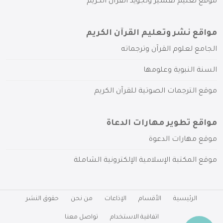
موقع تعليم تفسير وتجويد القرآن الكريم
مواقع نشر وتعليم القرآن الكريم
الجامع لعلوم القرآن وترجماته
السنة النبوية وعلومها
موقع الترجمات الصوتية للقرآن الكريم
مواقع تطوير مهارات الدعاة
موقع مهارات الدعوة
موقع المكتبة الإسلامية الإلكترونية الشاملة
الرئيسية
الأقسام
الإذاعات
من نحن
حقوق النشر
اتفاقية الاستخدام
تواصل معنا