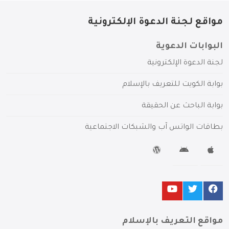
مواقع لجنة الدعوة الإلكترونية
البوابات الدعوية
لجنة الدعوة الإلكترونية
بوابة الكويت للتعريف بالإسلام
بوابة الباحث عن الحقيقة
بطاقات الواتس آب والشبكات الاجتماعية
مواقع التعريف بالإسلام