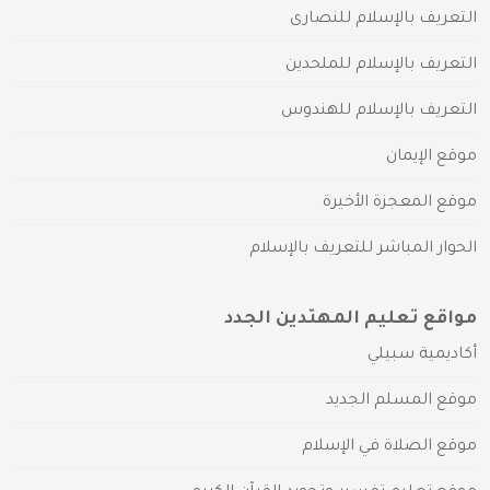
التعريف بالإسلام للنصارى
التعريف بالإسلام للملحدين
التعريف بالإسلام للهندوس
موقع الإيمان
موقع المعجزة الأخيرة
الحوار المباشر للتعريف بالإسلام
مواقع تعليم المهتدين الجدد
أكاديمية سبيلي
موقع المسلم الجديد
موقع الصلاة في الإسلام