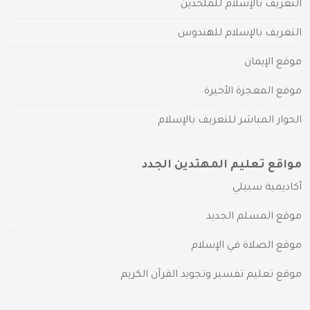
التعريف بالإسلام للملحدين
التعريف بالإسلام للهندوس
موقع الإيمان
موقع المعجزة الأخيرة
الحوار المباشر للتعريف بالإسلام
مواقع تعليم المهتدين الجدد
أكاديمية سبيلي
موقع المسلم الجديد
موقع الصلاة في الإسلام
موقع تعليم تفسير وتجويد القرآن الكريم