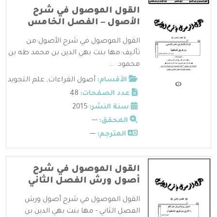
القول الموصول في شرح
الأصول – الفصل الخامس
القول الموصول في شرح الأصول:من
تأليف:مها بنت بهي الدين بن محمد طه بن
محمود. ...
الأقسام:
أصول القراءات
,
علم التجويد
عدد الصفحات:
48
سنة النشر:
2015
المحقق:
---
المترجم:
---
القول الموصول في شرح
أصول ورش الفصل الثاني
القول الموصول في شرح أصول ورش
الفصل الثاني - مها بنت بهي الدين بن