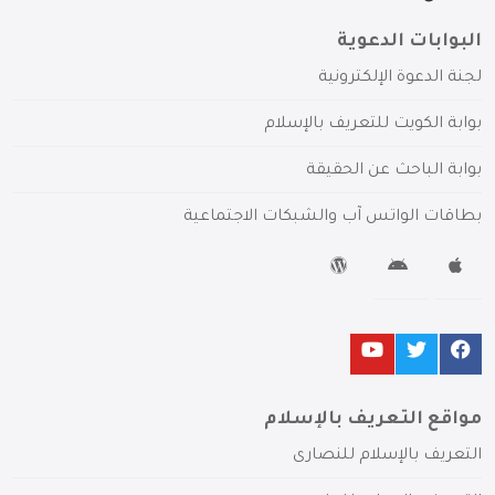
البوابات الدعوية
لجنة الدعوة الإلكترونية
بوابة الكويت للتعريف بالإسلام
بوابة الباحث عن الحقيقة
بطاقات الواتس آب والشبكات الاجتماعية
مواقع التعريف بالإسلام
التعريف بالإسلام للنصارى