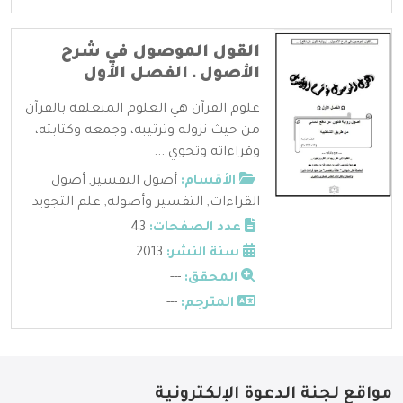
القول الموصول في شرح
الأصول ـ الفصل الأول
علوم القرآن هي العلوم المتعلقة بالقرآن
من حيث نزوله وترتيبه، وجمعه وكتابته،
وقراءاته وتجوي ...
الأقسام:
أصول التفسير
,
أصول
القراءات
,
التفسير وأصوله
,
علم التجويد
عدد الصفحات:
43
سنة النشر:
2013
المحقق:
---
المترجم:
---
مواقع لجنة الدعوة الإلكترونية