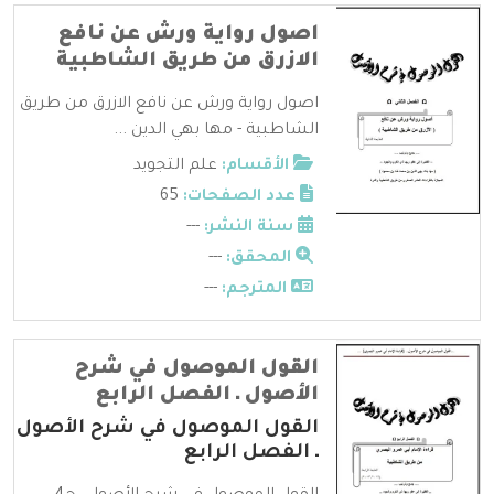
اصول رواية ورش عن نافع
الازرق من طريق الشاطبية
اصول رواية ورش عن نافع الازرق من طريق
الشاطبية - مها بهي الدين ...
الأقسام:
علم التجويد
عدد الصفحات:
65
سنة النشر:
---
المحقق:
---
المترجم:
---
القول الموصول في شرح
الأصول ـ الفصل الرابع
القول الموصول في شرح الأصول
ـ الفصل الرابع