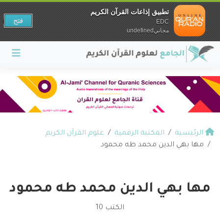
تطبيق إذاعات القرآن الكريم
فتح
EDC
مجانيundefined
الرئيسية
المكتبة الرقمية
علوم القرآن الكريم
مها بهي الدين محمد طه محمود
مها بهي الدين محمد طه محمود
الكتب 10