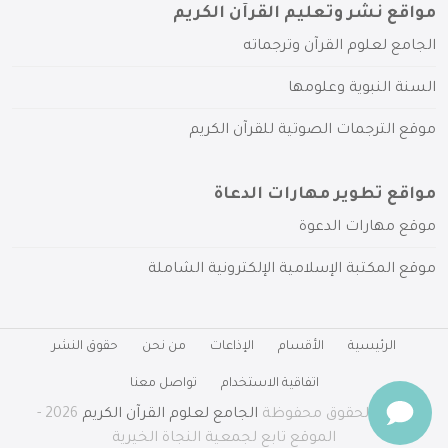
مواقع نشر وتعليم القرآن الكريم
الجامع لعلوم القرآن وترجماته
السنة النبوية وعلومها
موقع الترجمات الصوتية للقرآن الكريم
مواقع تطوير مهارات الدعاة
موقع مهارات الدعوة
موقع المكتبة الإسلامية الإلكترونية الشاملة
الرئيسية
الأقسام
الإذاعات
من نحن
حقوق النشر
اتفاقية الاستخدام
تواصل معنا
جميع الحقوق محفوظة
الجامع لعلوم القرآن الكريم
2026 -
الموقع تابع لجمعية النجاة الخيرية