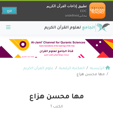
تطبيق إذاعات القرآن الكريم
فتح
EDC
مجانيundefined
الرئيسية
المكتبة الرقمية
علوم القرآن الكريم
مها محسن هزاع
مها محسن هزاع
الكتب 1