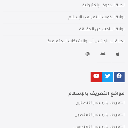
لجنة الدعوة الإلكترونية
بوابة الكويت للتعريف بالإسلام
بوابة الباحث عن الحقيقة
بطاقات الواتس آب والشبكات الاجتماعية
مواقع التعريف بالإسلام
التعريف بالإسلام للنصارى
التعريف بالإسلام للملحدين
التعريف بالإسلام للهندوس