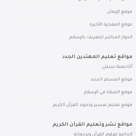
موقع الإيمان
موقع المعجزة الأخيرة
الحوار المباشر للتعريف بالإسلام
مواقع تعليم المهتدين الجدد
أكاديمية سبيلي
موقع المسلم الجديد
موقع الصلاة في الإسلام
موقع تعليم تفسير وتجويد القرآن الكريم
مواقع نشر وتعليم القرآن الكريم
الجامع لعلوم القرآن وترجماته