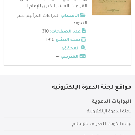
القراءات العشر الكبرى للإمام اب ...
الأقسام:
القراءات القرآنية
,
علم
التجويد
عدد الصفحات:
310
سنة النشر:
1910
المحقق:
---
المترجم:
---
مواقع لجنة الدعوة الإلكترونية
البوابات الدعوية
لجنة الدعوة الإلكترونية
بوابة الكويت للتعريف بالإسلام