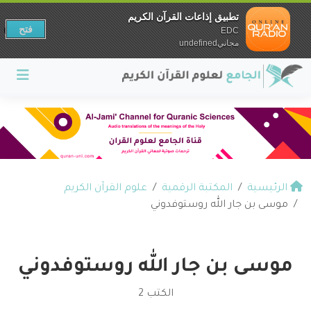
تطبيق إذاعات القرآن الكريم
فتح
EDC
مجانيundefined
الرئيسية
المكتبة الرقمية
علوم القرآن الكريم
موسى بن جار الله روستوفدوني
موسى بن جار الله روستوفدوني
الكتب 2