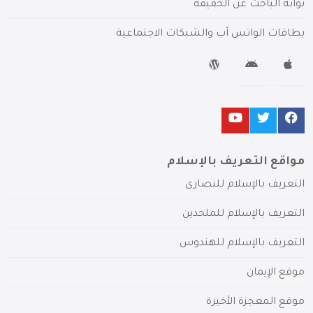
بوابة الباحث عن الحقيقة
بطاقات الواتس آب والشبكات الاجتماعية
مواقع التعريف بالإسلام
التعريف بالإسلام للنصارى
التعريف بالإسلام للملحدين
التعريف بالإسلام للهندوس
موقع الإيمان
موقع المعجزة الأخيرة