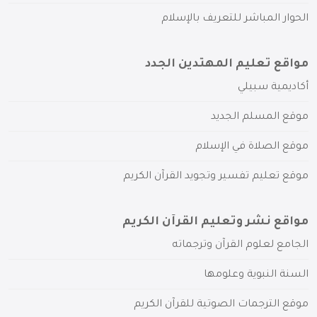
الحوار المباشر للتعريف بالإسلام
مواقع تعليم المهتدين الجدد
أكاديمية سبيلي
موقع المسلم الجديد
موقع الصلاة في الإسلام
موقع تعليم تفسير وتجويد القرآن الكريم
مواقع نشر وتعليم القرآن الكريم
الجامع لعلوم القرآن وترجماته
السنة النبوية وعلومها
موقع الترجمات الصوتية للقرآن الكريم