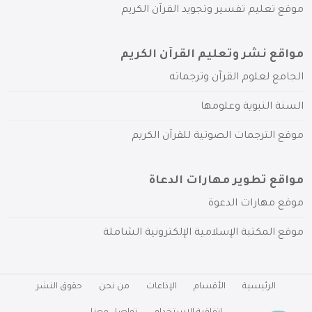
موقع تعليم تفسير وتجويد القرآن الكريم
مواقع نشر وتعليم القرآن الكريم
الجامع لعلوم القرآن وترجماته
السنة النبوية وعلومها
موقع الترجمات الصوتية للقرآن الكريم
مواقع تطوير مهارات الدعاة
موقع مهارات الدعوة
موقع المكتبة الإسلامية الإلكترونية الشاملة
الرئيسية
الأقسام
الإذاعات
من نحن
حقوق النشر