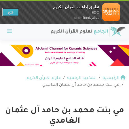
تطبيق إذاعات القرآن الكريم
فتح
EDC
مجانيundefined
الرئيسية
المكتبة الرقمية
علوم القرآن الكريم
مي بنت محمد بن حامد آل عثمان الغامدي
مي بنت محمد بن حامد آل عثمان
الغامدي