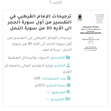
الكتب 1
ترجيحات الإمام القرطبي في
التفسير من أول سورة الحجر
الى الأيه 80 من سورة النحل
ترجيحات الإمام القرطبي في التفسير من
أول سورة الحجر الى الأيه 80 من سورة
النحل - رساله مقد ...
الأقسام:
البحوث والرسائل العلمية
الناشر:
وزارة التعليم العالي جامعة أم
القرى
عدد الصفحات:
639
سنة النشر:
2012م
المحقق:
---
المترجم:
---