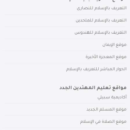
التعريف بالإسلام للنصارى
التعريف بالإسلام للملحدين
التعريف بالإسلام للهندوس
موقع الإيمان
موقع المعجزة الأخيرة
الحوار المباشر للتعريف بالإسلام
مواقع تعليم المهتدين الجدد
أكاديمية سبيلي
موقع المسلم الجديد
موقع الصلاة في الإسلام