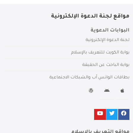
مواقع لجنة الدعوة الإلكترونية
البوابات الدعوية
لجنة الدعوة الإلكترونية
بوابة الكويت للتعريف بالإسلام
بوابة الباحث عن الحقيقة
بطاقات الواتس آب والشبكات الاجتماعية
مواقع التعريف بالإسلام