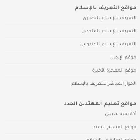
مواقع التعريف بالإسلام
التعريف بالإسلام للنصارى
التعريف بالإسلام للملحدين
التعريف بالإسلام للهندوس
موقع الإيمان
موقع المعجزة الأخيرة
الحوار المباشر للتعريف بالإسلام
مواقع تعليم المهتدين الجدد
أكاديمية سبيلي
موقع المسلم الجديد