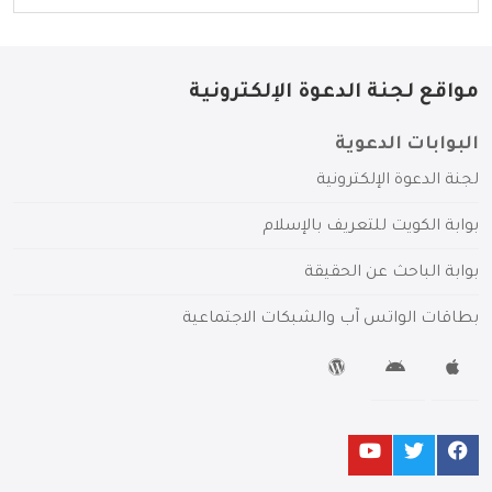
مواقع لجنة الدعوة الإلكترونية
البوابات الدعوية
لجنة الدعوة الإلكترونية
بوابة الكويت للتعريف بالإسلام
بوابة الباحث عن الحقيقة
بطاقات الواتس آب والشبكات الاجتماعية