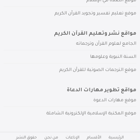
موقع الصلاة في الإسلام
موقع تعليم تفسير وتجويد القرآن الكريم
مواقع نشر وتعليم القرآن الكريم
الجامع لعلوم القرآن وترجماته
السنة النبوية وعلومها
موقع الترجمات الصوتية للقرآن الكريم
مواقع تطوير مهارات الدعاة
موقع مهارات الدعوة
موقع المكتبة الإسلامية الإلكترونية الشاملة
الرئيسية
الأقسام
الإذاعات
من نحن
حقوق النشر