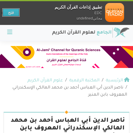
تطبيق إذاعات القرآن الكريم
فتح
EDC
مجانيundefined
الرئيسية
المكتبة الرقمية
علوم القرآن الكريم
ناصر الدين أبي العباس أحمد بن محمد المالكي الإسكندراني
المعروف بابن المنير
ناصر الدين أبي العباس أحمد بن محمد
المالكي الإسكندراني المعروف بابن