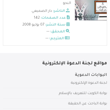
النحو
الناشر:
دار الصميعي
عدد الصفحات:
142
سنة النشر:
07 يوليو 2008
المحقق:
---
المترجم:
---
مواقع لجنة الدعوة الإلكترونية
البوابات الدعوية
لجنة الدعوة الإلكترونية
بوابة الكويت للتعريف بالإسلام
بوابة الباحث عن الحقيقة