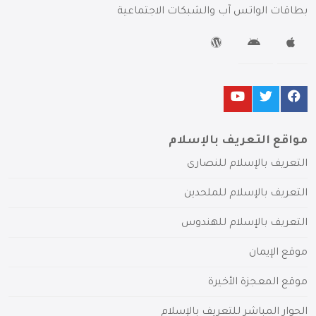
بطاقات الواتس آب والشبكات الاجتماعية
مواقع التعريف بالإسلام
التعريف بالإسلام للنصارى
التعريف بالإسلام للملحدين
التعريف بالإسلام للهندوس
موقع الإيمان
موقع المعجزة الأخيرة
الحوار المباشر للتعريف بالإسلام