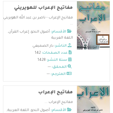
مفاتيح الإعراب للهويريني
مفاتيح الإعراب - ناصر بن عبد الله الهويريني
...
الأقسام:
أصول النحو
,
إعراب القرآن
,
اللغة العربية
الناشر:
دار الصميعي
عدد الصفحات:
142
سنة النشر:
1428
المحقق:
---
المترجم:
---
مفاتيح الإعراب
مفاتيح الإعراب ...
الأقسام:
أصول النحو
,
اللغة العربية
,