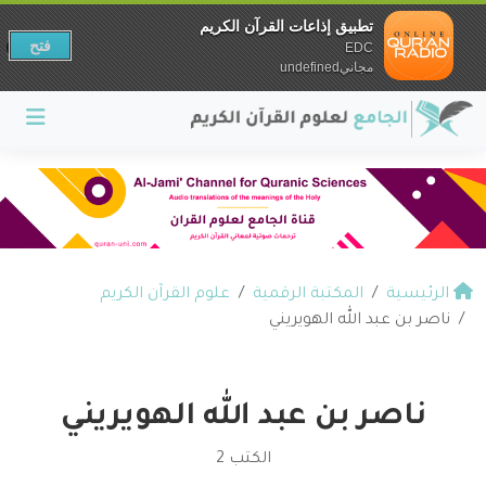
تطبيق إذاعات القرآن الكريم
فتح
EDC
مجانيundefined
الرئيسية
المكتبة الرقمية
علوم القرآن الكريم
ناصر بن عبد الله الهويريني
ناصر بن عبد الله الهويريني
الكتب 2