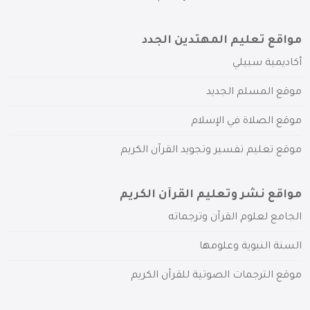
مواقع تعليم المهتدين الجدد
أكاديمية سبيلي
موقع المسلم الجديد
موقع الصلاة في الإسلام
موقع تعليم تفسير وتجويد القرآن الكريم
مواقع نشر وتعليم القرآن الكريم
الجامع لعلوم القرآن وترجماته
السنة النبوية وعلومها
موقع الترجمات الصوتية للقرآن الكريم