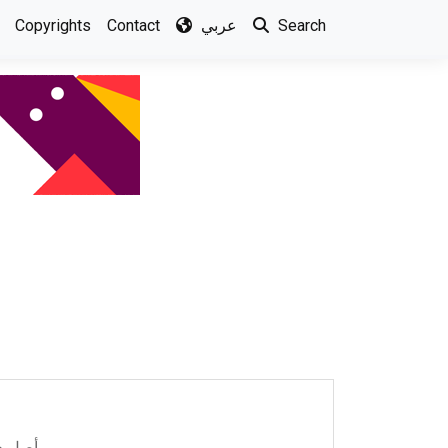
Copyrights
Contact
عربي
Search
أصل هذا الكتاب رسالة ماجستير في العقيدة، من الجامعة الإسلامية، حصر الباحث فيها مباحث القيد ...