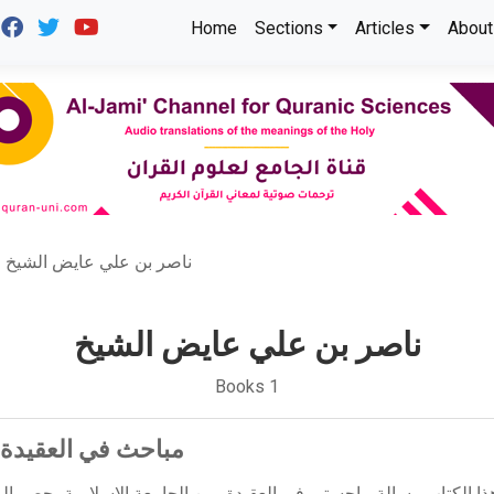
Home
Sections
Articles
About
ناصر بن علي عايض الشيخ
ناصر بن علي عايض الشيخ
Books 1
مباحث في العقيدة 