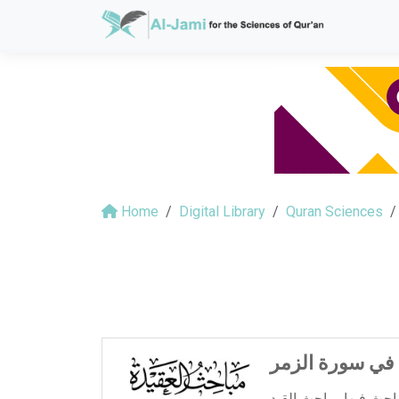
Home
Digital Library
Quran Sciences
في سورة الزمر