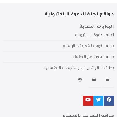
مواقع لجنة الدعوة الإلكترونية
البوابات الدعوية
لجنة الدعوة الإلكترونية
بوابة الكويت للتعريف بالإسلام
بوابة الباحث عن الحقيقة
بطاقات الواتس آب والشبكات الاجتماعية
مواقع التعريف بالإسلام