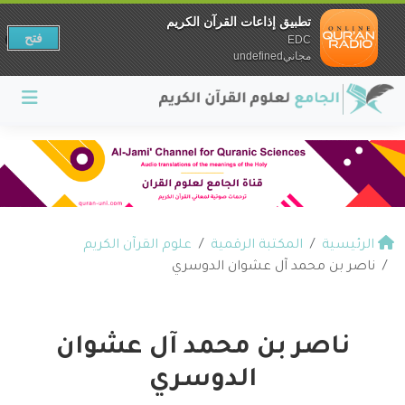
تطبيق إذاعات القرآن الكريم
فتح
EDC
مجانيundefined
الرئيسية
المكتبة الرقمية
علوم القرآن الكريم
ناصر بن محمد آل عشوان الدوسري
ناصر بن محمد آل عشوان
الدوسري