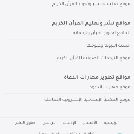
موقع تعليم تفسير وتجويد القرآن الكريم
مواقع نشر وتعليم القرآن الكريم
الجامع لعلوم القرآن وترجماته
السنة النبوية وعلومها
موقع الترجمات الصوتية للقرآن الكريم
مواقع تطوير مهارات الدعاة
موقع مهارات الدعوة
موقع المكتبة الإسلامية الإلكترونية الشاملة
الرئيسية
الأقسام
الإذاعات
من نحن
حقوق النشر