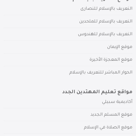
التعريف بالإسلام للنصارى
التعريف بالإسلام للملحدين
التعريف بالإسلام للهندوس
موقع الإيمان
موقع المعجزة الأخيرة
الحوار المباشر للتعريف بالإسلام
مواقع تعليم المهتدين الجدد
أكاديمية سبيلي
موقع المسلم الجديد
موقع الصلاة في الإسلام