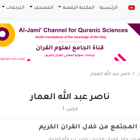
الرئيسية
المكتبة الرقمية
المصحف
الترجمات
م
ناصر عبد الله العمار
ناصر عبد الله العمار
الكتب 1
 المجتمع من خلال القران الكريم