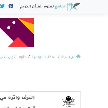
الرئيسية
المكتبة الرقمية
علوم القرآن الكري
الترف واثره في