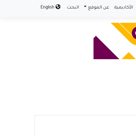
الأكاديمية
عن الموقع
البحث
English