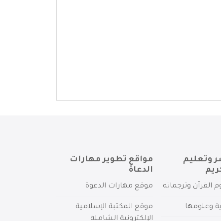
ر وتعليم
مواقع تطوير مهارات
ريم
الدعاة
م القرآن وترجماته
موقع مهارات الدعوة
ية وعلومها
موقع المكتبة الإسلامية
الإلكترونية الشاملة