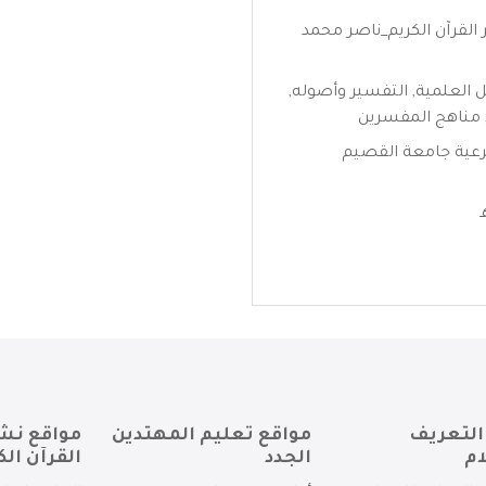
القرآن الكريم_ناصر محمد
ل العلمية
,
التفسير وأصوله
,
مناهج المفسرين
رعية جامعة القصيم
التعريف
مواقع تعليم المهتدين
مواقع نش
ام
الجدد
القرآن الك