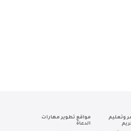
ر وتعليم
مواقع تطوير مهارات
ريم
الدعاة