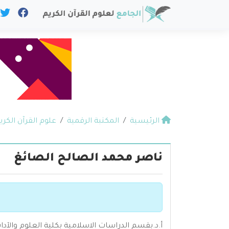
الرئيسية
المكتبة الرقمية
علوم القرآن الكري
ناصر محمد الصالح الصائغ
أ.د.بقسم الدراسات الاسلامية بكلية العلوم وال