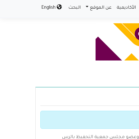
الأكاديمية
عن الموقع
البحث
English
دعوة وعضو مجلس جمعية التحفيظ بالرس