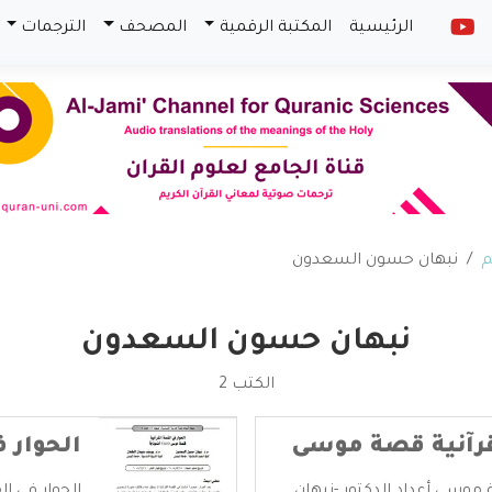
الرئيسية
المكتبة الرقمية
المصحف
الترجمات
م
نبهان حسون السعدون
نبهان حسون السعدون
الكتب 2
قرآنية قصة موسى
الحوار 