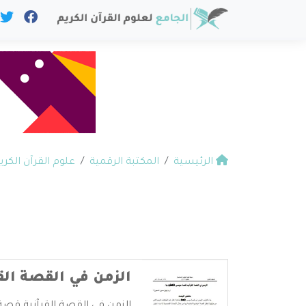
الرئيسية
المكتبة الرقمية
علوم القرآن الكري
الزمن في القصة ال