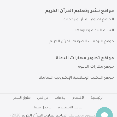
مواقع نشر وتعليم القرآن الكريم
الجامع لعلوم القرآن وترجماته
السنة النبوية وعلومها
موقع الترجمات الصوتية للقرآن الكريم
مواقع تطوير مهارات الدعاة
موقع مهارات الدعوة
موقع المكتبة الإسلامية الإلكترونية الشاملة
الرئيسية
الأقسام
الإذاعات
من نحن
حقوق النشر
اتفاقية الاستخدام
تواصل معنا
جميع الحقوق محفوظة
الجامع لعلوم القرآن الكريم
2026 -