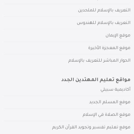
التعريف بالإسلام للملحدين
التعريف بالإسلام للهندوس
موقع الإيمان
موقع المعجزة الأخيرة
الحوار المباشر للتعريف بالإسلام
مواقع تعليم المهتدين الجدد
أكاديمية سبيلي
موقع المسلم الجديد
موقع الصلاة في الإسلام
موقع تعليم تفسير وتجويد القرآن الكريم