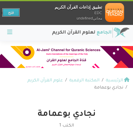
تطبيق إذاعات القرآن الكريم
فتح
EDC
مجانيundefined
الرئيسية
المكتبة الرقمية
علوم القرآن الكريم
نجادي بوعمامة
نجادي بوعمامة
الكتب 1