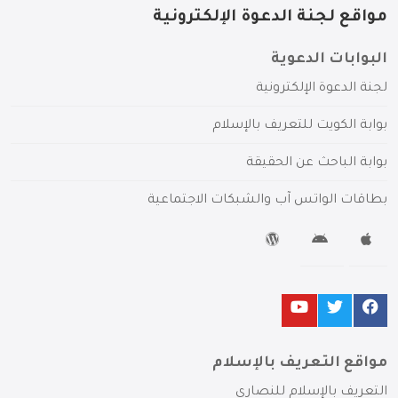
مواقع لجنة الدعوة الإلكترونية
البوابات الدعوية
لجنة الدعوة الإلكترونية
بوابة الكويت للتعريف بالإسلام
بوابة الباحث عن الحقيقة
بطاقات الواتس آب والشبكات الاجتماعية
مواقع التعريف بالإسلام
التعريف بالإسلام للنصارى