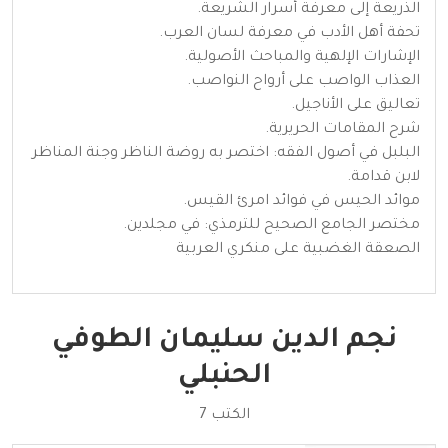
الذريعة إلى معرفة أسرار الشريعة.
تحفة أهل الأدب في معرفة لسان العرب.
الإشارات الإلهية والمباحث الأصولية.
العذاب الواصب على أرواح النواصب.
تعاليق على الأناجيل.
شرح المقامات الحريرية.
البلبل في أصول الفقه: اختصر به روضة الناظر وجنة المناظر
لابن قدامة.
موائد الحيس في فوائد امرئ القيس.
مختصر الجامع الصحيح للترمذي: في مجلدين.
الصعقة الغضبية على منكري العربية
نجم الدين سليمان الطوفي
الحنبلي
الكتب 7