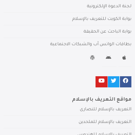
لجنة الدعوة الإلكترونية
بوابة الكويت للتعريف بالإسلام
بوابة الباحث عن الحقيقة
بطاقات الواتس آب والشبكات الاجتماعية
مواقع التعريف بالإسلام
التعريف بالإسلام للنصارى
التعريف بالإسلام للملحدين
التعريف بالإسلام للهندوس