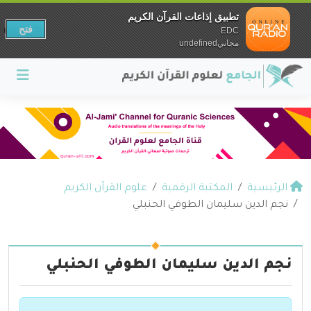
تطبيق إذاعات القرآن الكريم
فتح
EDC
مجانيundefined
الرئيسية
المكتبة الرقمية
علوم القرآن الكريم
نجم الدين سليمان الطوفي الحنبلي
نجم الدين سليمان الطوفي الحنبلي