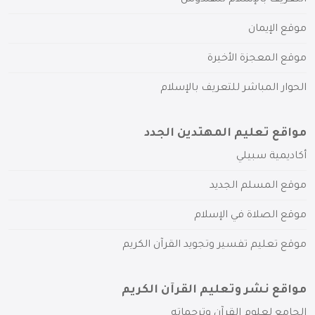
موقع الإيمان
موقع المعجزة الأخيرة
الحوار المباشر للتعريف بالإسلام
مواقع تعليم المهتدين الجدد
أكاديمية سبيلي
موقع المسلم الجديد
موقع الصلاة في الإسلام
موقع تعليم تفسير وتجويد القرآن الكريم
مواقع نشر وتعليم القرآن الكريم
الجامع لعلوم القرآن وترجماته