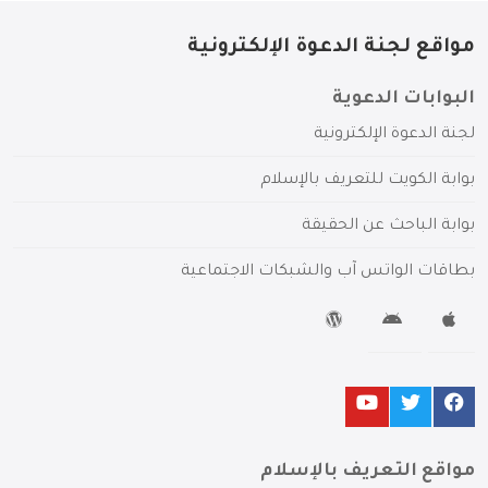
مواقع لجنة الدعوة الإلكترونية
البوابات الدعوية
لجنة الدعوة الإلكترونية
بوابة الكويت للتعريف بالإسلام
بوابة الباحث عن الحقيقة
بطاقات الواتس آب والشبكات الاجتماعية
مواقع التعريف بالإسلام