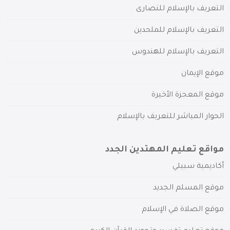
التعريف بالإسلام للنصارى
التعريف بالإسلام للملحدين
التعريف بالإسلام للهندوس
موقع الإيمان
موقع المعجزة الأخيرة
الحوار المباشر للتعريف بالإسلام
مواقع تعليم المهتدين الجدد
أكاديمية سبيلي
موقع المسلم الجديد
موقع الصلاة في الإسلام