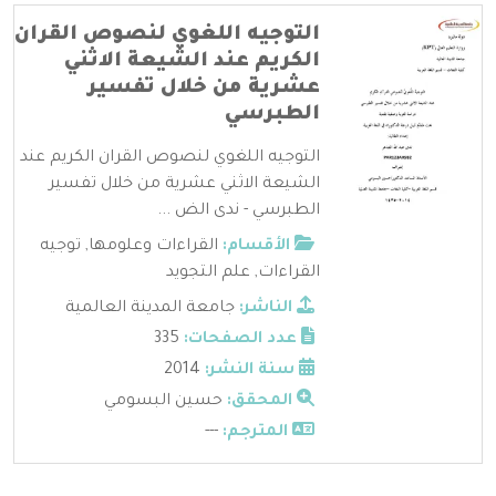
التوجيه اللغوي لنصوص القران
الكريم عند الشيعة الاثني
عشرية من خلال تفسير
الطبرسي
التوجيه اللغوي لنصوص القران الكريم عند
الشيعة الاثني عشرية من خلال تفسير
الطبرسي - ندى الض ...
الأقسام:
القراءات وعلومها
,
توجيه
القراءات
,
علم التجويد
الناشر:
جامعة المدينة العالمية
عدد الصفحات:
335
سنة النشر:
2014
المحقق:
حسين البسومي
المترجم:
---