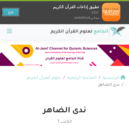
تطبيق إذاعات القرآن الكريم
فتح
EDC
مجانيundefined
الرئيسية
المكتبة الرقمية
علوم القرآن الكريم
ندى الضاهر
ندى الضاهر
الكتب 1