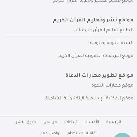
موقع تعليم تفسير وتجويد القرآن الكريم
مواقع نشر وتعليم القرآن الكريم
الجامع لعلوم القرآن وترجماته
السنة النبوية وعلومها
موقع الترجمات الصوتية للقرآن الكريم
مواقع تطوير مهارات الدعاة
موقع مهارات الدعوة
موقع المكتبة الإسلامية الإلكترونية الشاملة
الرئيسية
الأقسام
الإذاعات
من نحن
حقوق النشر
اتفاقية الاستخدام
تواصل معنا