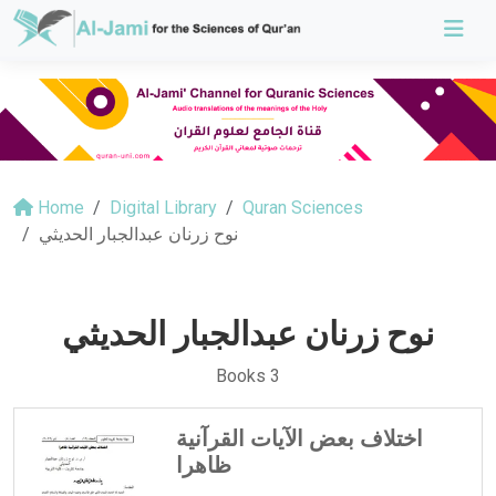
Home
Digital Library
Quran Sciences
نوح زرنان عبدالجبار الحديثي
نوح زرنان عبدالجبار الحديثي
Books 3
اختلاف بعض الآيات القرآنية
ظاهرا