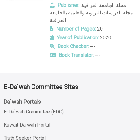
Publisher:
,
مجلة الجامعة العراقية
مجلة الدراسات التربوية والعلمية بالجامعة
العراقية
Number of Pages:
20
Year of Publication:
2020
Book Checker:
---
Book Translator:
---
E-Da`wah Committee Sites
Da`wah Portals
E-Da`wah Committee (EDC)
Kuwait Da`wah Portal
Truth Seeker Portal