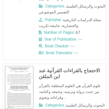
Categories:
,
البحوث والرسائل العلمية
التفسير الموضوعي
Publisher:
مجلة الدراسات التاريخية
والحضارية، جامعة تكريت
Number of Pages:
67
Year of Publication:
---
Book Checker:
---
Book Translator:
---
الاحتجاج بالقراءات القرآنية عند
ابن الملقن
علوم القرآن هي العلوم المتعلقة بالقرآن
من حيث نزوله وترتيبه، وجمعه وكتابته،
وقراءاته وتجوي ...
Categories:
البحوث والرسائل العلمية