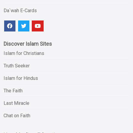
Da`wah E-Cards
Discover Islam Sites
Islam for Christians
Truth Seeker
Islam for Hindus
The Faith
Last Miracle
Chat on Faith