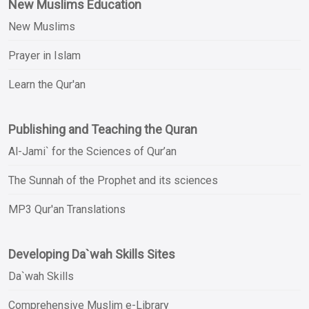
New Muslims Education
New Muslims
Prayer in Islam
Learn the Qur'an
Publishing and Teaching the Quran
Al-Jami` for the Sciences of Qur’an
The Sunnah of the Prophet and its sciences
MP3 Qur'an Translations
Developing Da`wah Skills Sites
Da`wah Skills
Comprehensive Muslim e-Library