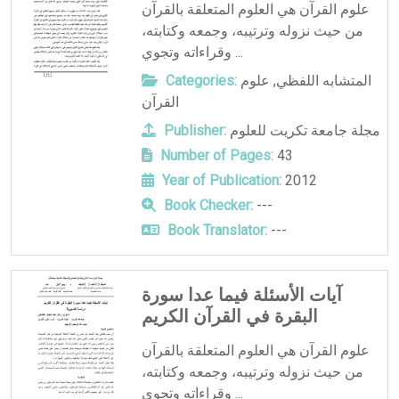
علوم القرآن هي العلوم المتعلقة بالقرآن
من حيث نزوله وترتيبه، وجمعه وكتابته،
وقراءاته وتجوي ...
Categories:
علوم
,
المتشابه اللفظي
القرآن
Publisher:
مجلة جامعة تكريت للعلوم
Number of Pages:
43
Year of Publication:
2012
Book Checker:
---
Book Translator:
---
آيات الأسئلة فيما عدا سورة
البقرة في القرآن الكريم
علوم القرآن هي العلوم المتعلقة بالقرآن
من حيث نزوله وترتيبه، وجمعه وكتابته،
وقراءاته وتجوي ...