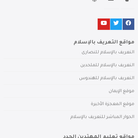
مواقع التعريف بالإسلام
التعريف بالإسلام للنصارى
التعريف بالإسلام للملحدين
التعريف بالإسلام للهندوس
موقع الإيمان
موقع المعجزة الأخيرة
الحوار المباشر للتعريف بالإسلام
مواقع تعليم المهتدين الجدد