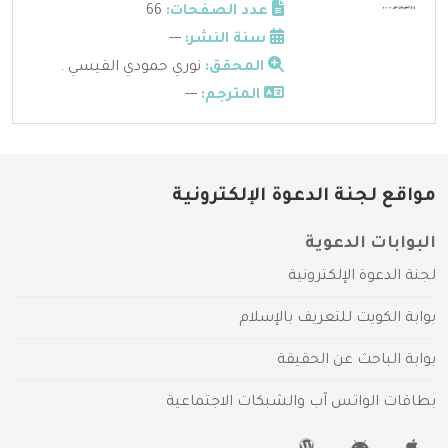
عدد الصفحات:
66
سنة النشر:
---
المحقق:
نوري حمودي القيسي .
المترجم:
---
مواقع لجنة الدعوة الإلكترونية
البوابات الدعوية
لجنة الدعوة الإلكترونية
بوابة الكويت للتعريف بالإسلام
بوابة الباحث عن الحقيقة
بطاقات الواتس آب والشبكات الاجتماعية