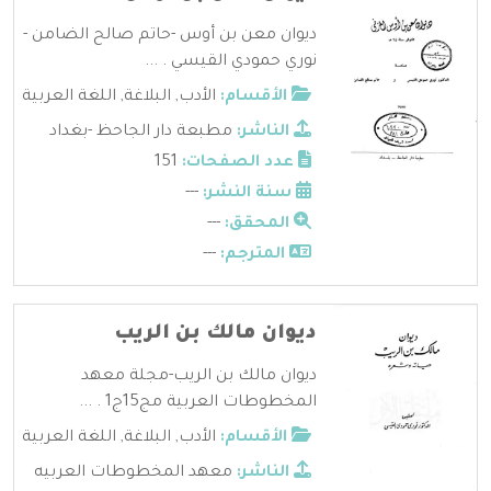
ديوان معن بن أوس -حاتم صالح الضامن -
نوري حمودي القيسي . ...
الأقسام:
الأدب
,
البلاغة
,
اللغة العربية
الناشر:
مطبعة دار الجاحظ -بغداد
عدد الصفحات:
151
سنة النشر:
---
المحقق:
---
المترجم:
---
ديوان مالك بن الريب
ديوان مالك بن الريب-مجلة معهد
المخطوطات العربية مج15ج1 . ...
الأقسام:
الأدب
,
البلاغة
,
اللغة العربية
الناشر:
معهد المخطوطات العربيه