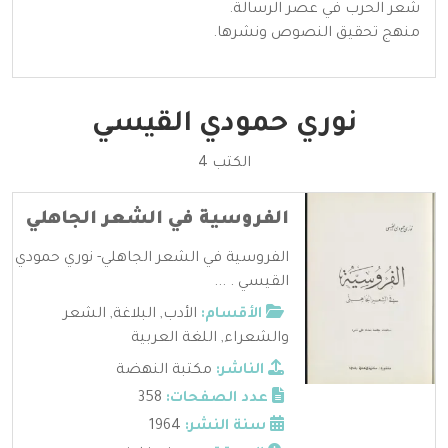
شعر الحرب في عصر الرسالة.
منهج تحقيق النصوص ونشرها.
نوري حمودي القيسي
الكتب 4
الفروسية في الشعر الجاهلي
الفروسية في الشعر الجاهلي- نوري حمودي
القيسي . ...
الأقسام:
الأدب
,
البلاغة
,
الشعر
والشعراء
,
اللغة العربية
الناشر:
مكتبة النهضة
عدد الصفحات:
358
سنة النشر:
1964