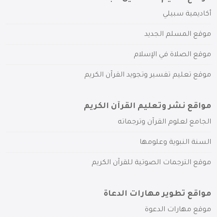
أكاديمية سبيلي
موقع المسلم الجديد
موقع الصلاة في الإسلام
موقع تعليم تفسير وتجويد القرآن الكريم
مواقع نشر وتعليم القرآن الكريم
الجامع لعلوم القرآن وترجماته
السنة النبوية وعلومها
موقع الترجمات الصوتية للقرآن الكريم
مواقع تطوير مهارات الدعاة
موقع مهارات الدعوة