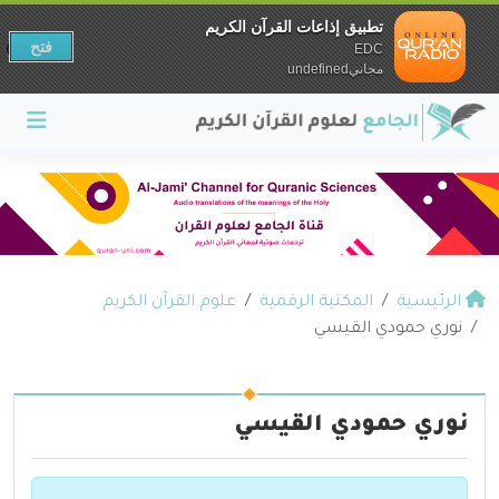
تطبيق إذاعات القرآن الكريم
فتح
EDC
مجانيundefined
الرئيسية
المكتبة الرقمية
علوم القرآن الكريم
نوري حمودي القيسي
نوري حمودي القيسي