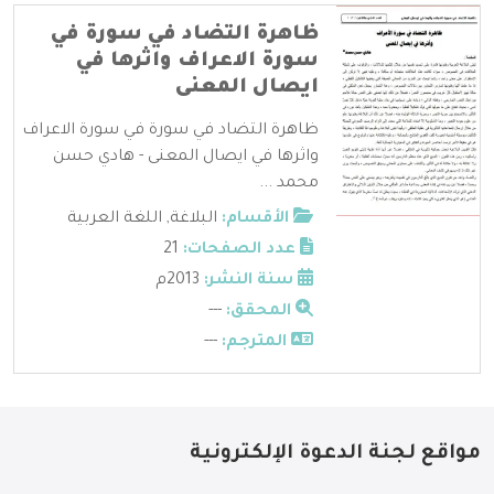
ظاهرة التضاد في سورة في
سورة الاعراف واثرها في
ايصال المعنى
ظاهرة التضاد في سورة في سورة الاعراف
واثرها في ايصال المعنى - هادي حسن
محمد ...
الأقسام:
البلاغة
,
اللغة العربية
عدد الصفحات:
21
سنة النشر:
2013م
المحقق:
---
المترجم:
---
مواقع لجنة الدعوة الإلكترونية