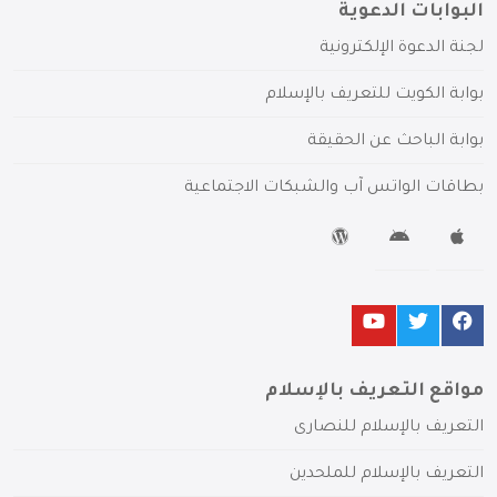
البوابات الدعوية
لجنة الدعوة الإلكترونية
بوابة الكويت للتعريف بالإسلام
بوابة الباحث عن الحقيقة
بطاقات الواتس آب والشبكات الاجتماعية
مواقع التعريف بالإسلام
التعريف بالإسلام للنصارى
التعريف بالإسلام للملحدين