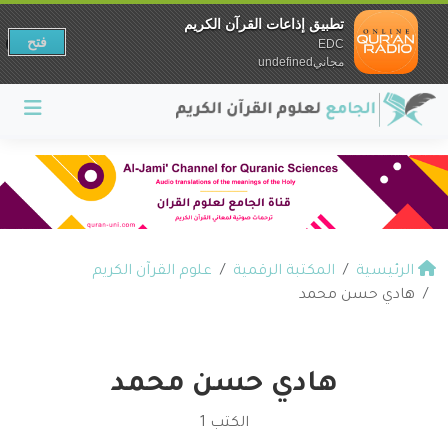
تطبيق إذاعات القرآن الكريم
فتح
EDC
مجانيundefined
الرئيسية
المكتبة الرقمية
علوم القرآن الكريم
هادي حسن محمد
هادي حسن محمد
الكتب 1