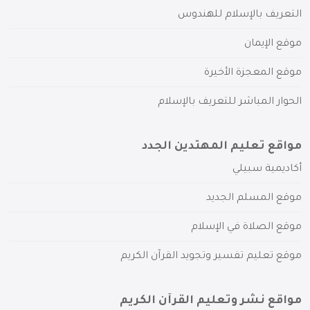
التعريف بالإسلام للهندوس
موقع الإيمان
موقع المعجزة الأخيرة
الحوار المباشر للتعريف بالإسلام
مواقع تعليم المهتدين الجدد
أكاديمية سبيلي
موقع المسلم الجديد
موقع الصلاة في الإسلام
موقع تعليم تفسير وتجويد القرآن الكريم
مواقع نشر وتعليم القرآن الكريم